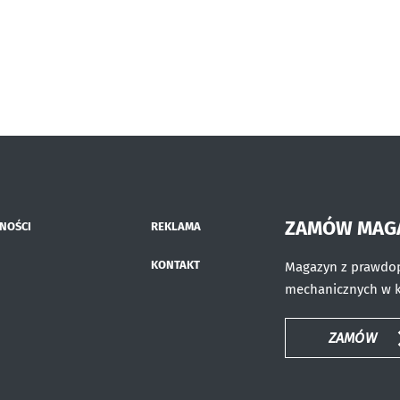
ZAMÓW MAG
NOŚCI
REKLAMA
KONTAKT
Magazyn z prawdop
mechanicznych w 
ZAMÓW