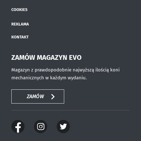
COOKIES
REKLAMA
KONTAKT
ZAMÓW MAGAZYN EVO
Magazyn z prawdopodobnie najwyższą ilością koni
mechanicznych w każdym wydaniu.
ZAMÓW