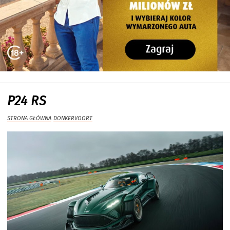
P24 RS
STRONA GŁÓWNA
DONKERVOORT