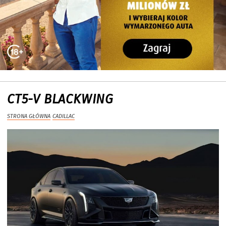
CT5-V BLACKWING
STRONA GŁÓWNA
CADILLAC