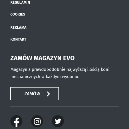
REGULAMIN
COOKIES
REKLAMA
KONTAKT
ZAMÓW MAGAZYN EVO
Magazyn z prawdopodobnie najwyższą ilością koni
mechanicznych w każdym wydaniu.
ZAMÓW