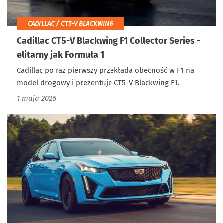
CADILLAC / CT5-V BLACKWING
Cadillac CT5-V Blackwing F1 Collector Series -
elitarny jak Formuła 1
Cadillac po raz pierwszy przekłada obecność w F1 na
model drogowy i prezentuje CT5-V Blackwing F1.
1 maja 2026