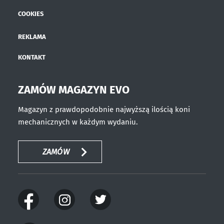
COOKIES
REKLAMA
KONTAKT
ZAMÓW MAGAZYN EVO
Magazyn z prawdopodobnie najwyższą ilością koni
mechanicznych w każdym wydaniu.
ZAMÓW