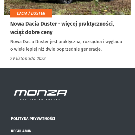
DACIA / DUSTER
Nowa Dacia Duster - więcej praktyczności,
wciąż dobre ceny
Nowa Dacia Duster jest praktyczna, rozsądna i wygląda
o wiele lepiej niż dwie poprzednie generacje.
29 listopada 2023
POLITYKA PRYWATNOŚCI
REGULAMIN