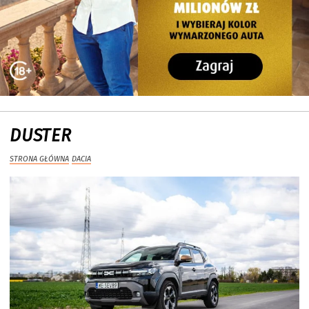
DUSTER
STRONA GŁÓWNA
DACIA