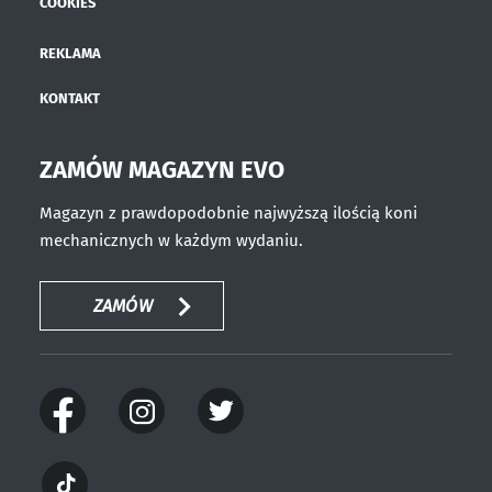
COOKIES
REKLAMA
KONTAKT
ZAMÓW MAGAZYN EVO
Magazyn z prawdopodobnie najwyższą ilością koni
mechanicznych w każdym wydaniu.
ZAMÓW