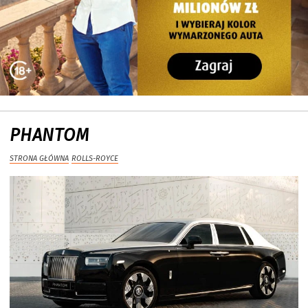
PHANTOM
STRONA GŁÓWNA
ROLLS-ROYCE