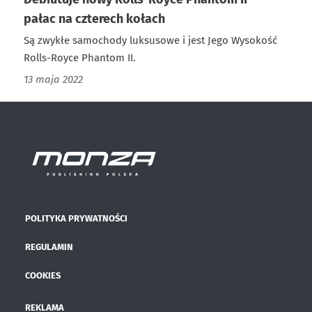
pałac na czterech kołach
Są zwykłe samochody luksusowe i jest Jego Wysokość
Rolls-Royce Phantom II.
13 maja 2022
POLITYKA PRYWATNOŚCI
REGULAMIN
COOKIES
REKLAMA