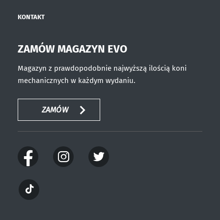
KONTAKT
ZAMÓW MAGAZYN EVO
Magazyn z prawdopodobnie najwyższą ilością koni
mechanicznych w każdym wydaniu.
ZAMÓW