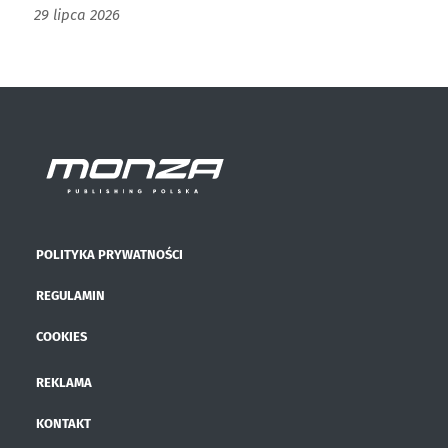
29 lipca 2026
POLITYKA PRYWATNOŚCI
REGULAMIN
COOKIES
REKLAMA
KONTAKT