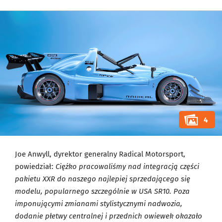
4
Joe Anwyll, dyrektor generalny Radical Motorsport,
powiedział:
Ciężko pracowaliśmy nad integracją części
pakietu XXR do naszego najlepiej sprzedającego się
modelu, popularnego szczególnie w USA SR10. Poza
imponującymi zmianami stylistycznymi nadwozia,
dodanie płetwy centralnej i przednich owiewek okazało