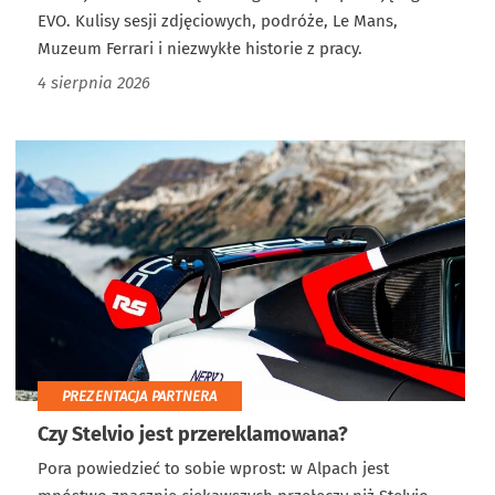
EVO. Kulisy sesji zdjęciowych, podróże, Le Mans,
Muzeum Ferrari i niezwykłe historie z pracy.
4 sierpnia 2026
PREZENTACJA PARTNERA
Czy Stelvio jest przereklamowana?
Pora powiedzieć to sobie wprost: w Alpach jest