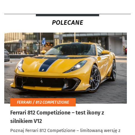
POLECANE
FERRARI / 812 COMPETIZIONE
Ferrari 812 Competizione – test ikony z
silnikiem V12
Poznaj Ferrari 812 Competizione – limitowaną wersję z