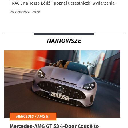
TRACK na Torze Łódź i poznaj uczestniczki wydarzenia.
26 czerwca 2026
NAJNOWSZE
MERCEDES / AMG GT
Mercedes-AMG GT 53 4-Door Coupé to