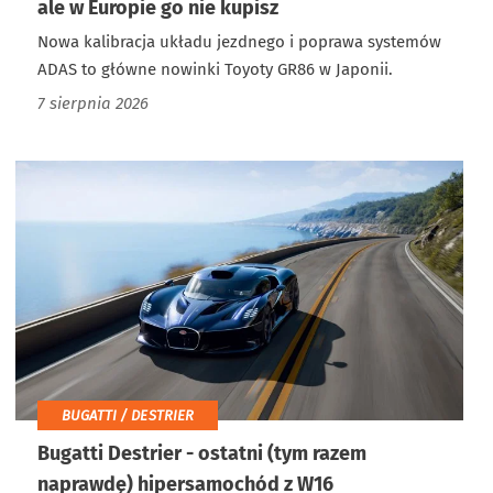
ale w Europie go nie kupisz
Nowa kalibracja układu jezdnego i poprawa systemów
ADAS to główne nowinki Toyoty GR86 w Japonii.
7 sierpnia 2026
BUGATTI / DESTRIER
Bugatti Destrier - ostatni (tym razem
naprawdę) hipersamochód z W16