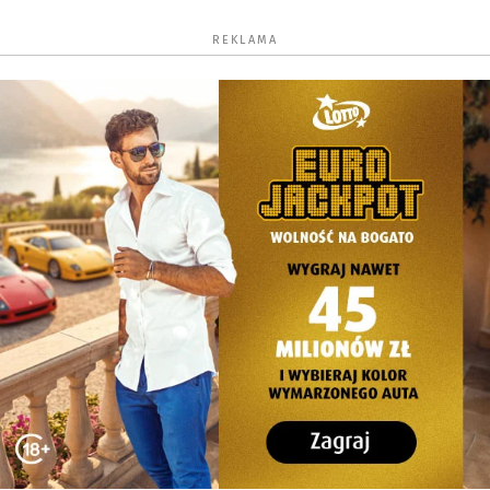
REKLAMA