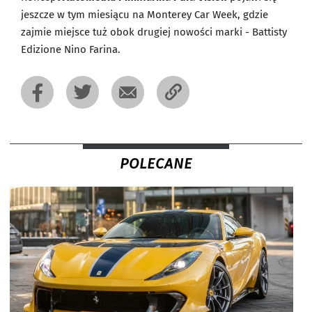
jeszcze w tym miesiącu na Monterey Car Week, gdzie
zajmie miejsce tuż obok drugiej nowości marki - Battisty
Edizione Nino Farina.
POLECANE