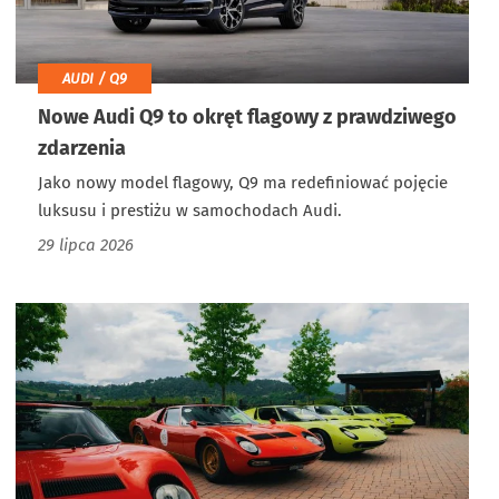
AUDI / Q9
Nowe Audi Q9 to okręt flagowy z prawdziwego
zdarzenia
Jako nowy model flagowy, Q9 ma redefiniować pojęcie
luksusu i prestiżu w samochodach Audi.
29 lipca 2026