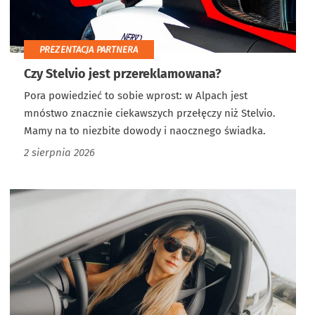
PREZENTACJA PARTNERA
Czy Stelvio jest przereklamowana?
Pora powiedzieć to sobie wprost: w Alpach jest
mnóstwo znacznie ciekawszych przełęczy niż Stelvio.
Mamy na to niezbite dowody i naocznego świadka.
2 sierpnia 2026