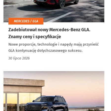
MERCEDES / GLA
Zadebiutował nowy Mercedes-Benz GLA.
Znamy ceny i specyfikacje
Nowe proporcje, technologie i napędy mają przynieść
GLA kontynuację dotychczasowego sukcesu.
30 lipca 2026