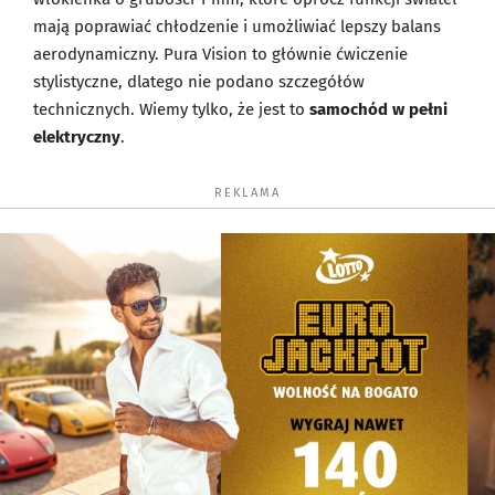
mają poprawiać chłodzenie i umożliwiać lepszy balans
aerodynamiczny. Pura Vision to głównie ćwiczenie
stylistyczne, dlatego nie podano szczegółów
technicznych. Wiemy tylko, że jest to
samochód w pełni
elektryczny
.
REKLAMA