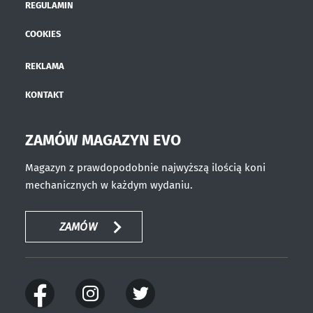
REGULAMIN
COOKIES
REKLAMA
KONTAKT
ZAMÓW MAGAZYN EVO
Magazyn z prawdopodobnie najwyższą ilością koni
mechanicznych w każdym wydaniu.
ZAMÓW