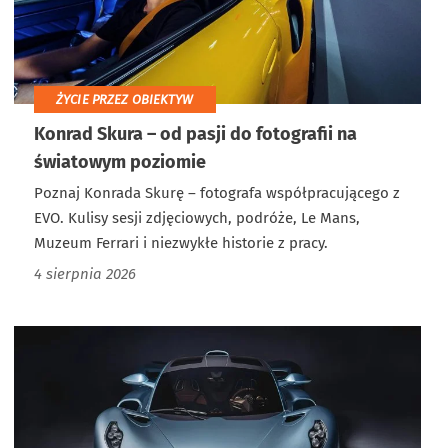
ŻYCIE PRZEZ OBIEKTYW
Konrad Skura – od pasji do fotografii na
światowym poziomie
Poznaj Konrada Skurę – fotografa współpracującego z
EVO. Kulisy sesji zdjęciowych, podróże, Le Mans,
Muzeum Ferrari i niezwykłe historie z pracy.
4 sierpnia 2026