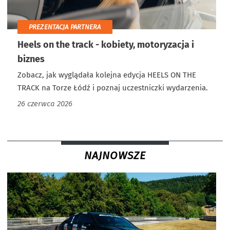
PREZENTACJA PARTNERA
Heels on the track - kobiety, motoryzacja i
biznes
Zobacz, jak wyglądała kolejna edycja HEELS ON THE
TRACK na Torze Łódź i poznaj uczestniczki wydarzenia.
26 czerwca 2026
NAJNOWSZE