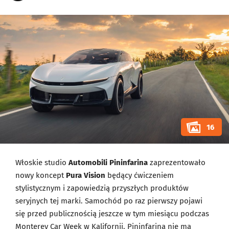
16
Włoskie studio
Automobili Pininfarina
zaprezentowało
nowy koncept
Pura Vision
będący ćwiczeniem
stylistycznym i zapowiedzią przyszłych produktów
seryjnych tej marki. Samochód po raz pierwszy pojawi
się przed publicznością jeszcze w tym miesiącu podczas
Monterey Car Week w Kalifornii. Pininfarina nie ma