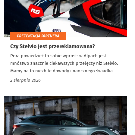
PREZENTACJA PARTNERA
Czy Stelvio jest przereklamowana?
Pora powiedzieć to sobie wprost: w Alpach jest
mnóstwo znacznie ciekawszych przełęczy niż Stelvio.
Mamy na to niezbite dowody i naocznego świadka.
2 sierpnia 2026