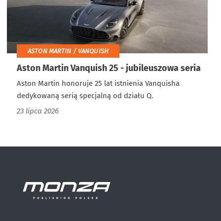
ASTON MARTIN / VANQUISH
Aston Martin Vanquish 25 - jubileuszowa seria
Aston Martin honoruje 25 lat istnienia Vanquisha
dedykowaną serią specjalną od działu Q.
23 lipca 2026