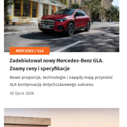
MERCEDES / GLA
Zadebiutował nowy Mercedes-Benz GLA.
Znamy ceny i specyfikacje
Nowe proporcje, technologie i napędy mają przynieść
GLA kontynuację dotychczasowego sukcesu.
30 lipca 2026