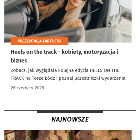
PREZENTACJA PARTNERA
Heels on the track - kobiety, motoryzacja i
biznes
Zobacz, jak wyglądała kolejna edycja HEELS ON THE
TRACK na Torze Łódź i poznaj uczestniczki wydarzenia.
26 czerwca 2026
NAJNOWSZE