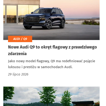
AUDI / Q9
Nowe Audi Q9 to okręt flagowy z prawdziwego
zdarzenia
Jako nowy model flagowy, Q9 ma redefiniować pojęcie
luksusu i prestiżu w samochodach Audi.
29 lipca 2026