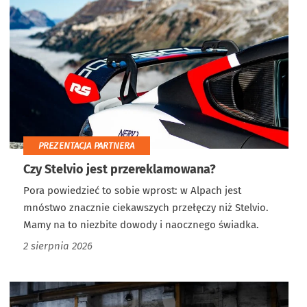
PREZENTACJA PARTNERA
Czy Stelvio jest przereklamowana?
Pora powiedzieć to sobie wprost: w Alpach jest
mnóstwo znacznie ciekawszych przełęczy niż Stelvio.
Mamy na to niezbite dowody i naocznego świadka.
2 sierpnia 2026