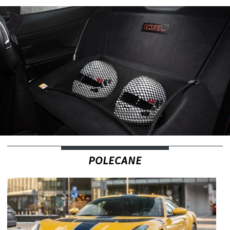
POLECANE