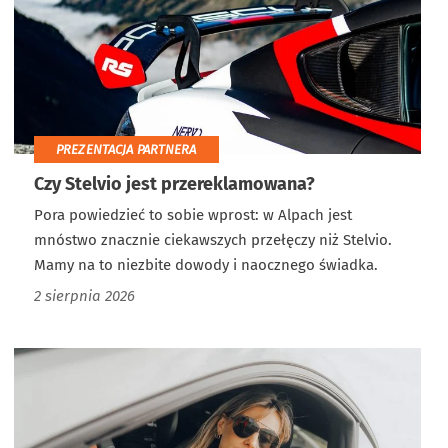
PREZENTACJA PARTNERA
Czy Stelvio jest przereklamowana?
Pora powiedzieć to sobie wprost: w Alpach jest
mnóstwo znacznie ciekawszych przełęczy niż Stelvio.
Mamy na to niezbite dowody i naocznego świadka.
2 sierpnia 2026