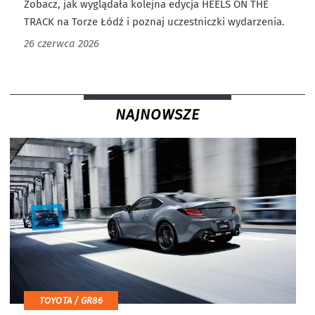
Zobacz, jak wyglądała kolejna edycja HEELS ON THE
TRACK na Torze Łódź i poznaj uczestniczki wydarzenia.
26 czerwca 2026
NAJNOWSZE
TOYOTA / GR86