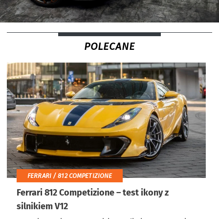
POLECANE
FERRARI / 812 COMPETIZIONE
Ferrari 812 Competizione – test ikony z
silnikiem V12