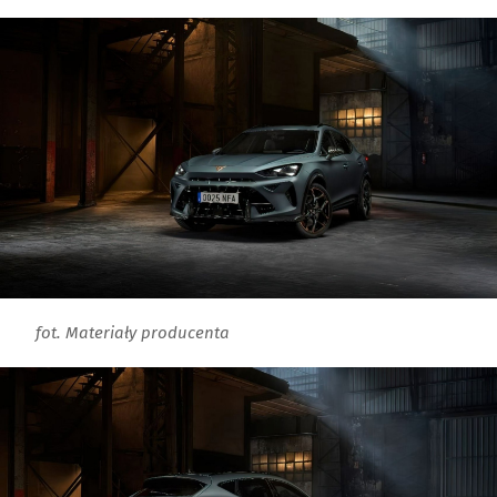
fot. Materiały producenta