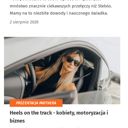
mnóstwo znacznie ciekawszych przełęczy niż Stelvio.
Mamy na to niezbite dowody i naocznego świadka.
2 sierpnia 2026
PREZENTACJA PARTNERA
Heels on the track - kobiety, motoryzacja i
biznes