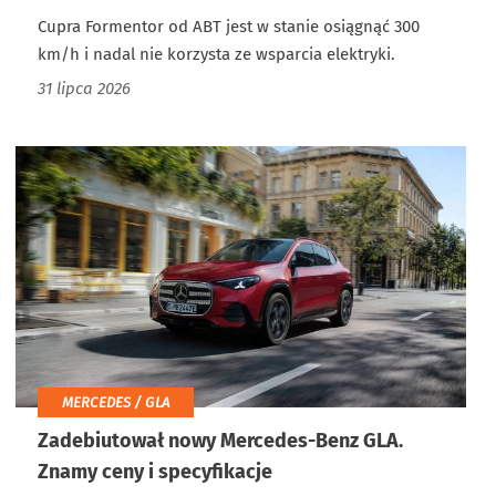
Cupra Formentor od ABT jest w stanie osiągnąć 300
km/h i nadal nie korzysta ze wsparcia elektryki.
31 lipca 2026
MERCEDES / GLA
Zadebiutował nowy Mercedes-Benz GLA.
Znamy ceny i specyfikacje