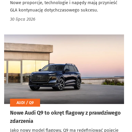
Nowe proporcje, technologie i napędy mają przynieść
GLA kontynuację dotychczasowego sukcesu.
30 lipca 2026
AUDI / Q9
Nowe Audi Q9 to okręt flagowy z prawdziwego
zdarzenia
Jako nowy model flagowy, Q9 ma redefiniować pojęcie