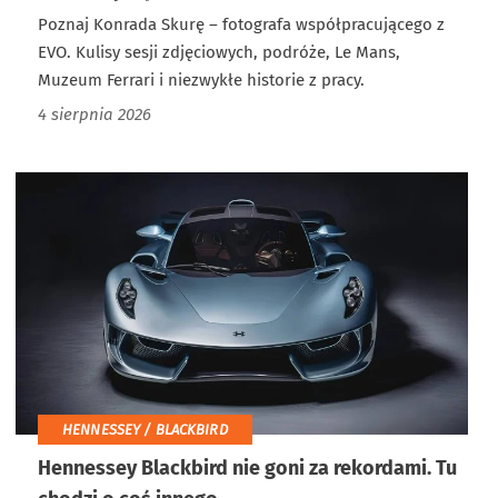
Poznaj Konrada Skurę – fotografa współpracującego z
EVO. Kulisy sesji zdjęciowych, podróże, Le Mans,
Muzeum Ferrari i niezwykłe historie z pracy.
4 sierpnia 2026
HENNESSEY / BLACKBIRD
Hennessey Blackbird nie goni za rekordami. Tu