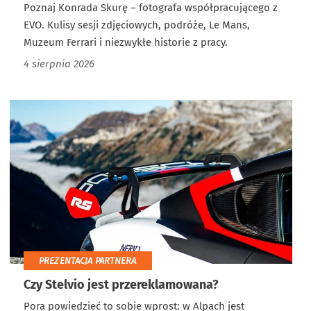
Poznaj Konrada Skurę – fotografa współpracującego z
EVO. Kulisy sesji zdjęciowych, podróże, Le Mans,
Muzeum Ferrari i niezwykłe historie z pracy.
4 sierpnia 2026
PREZENTACJA PARTNERA
Czy Stelvio jest przereklamowana?
Pora powiedzieć to sobie wprost: w Alpach jest