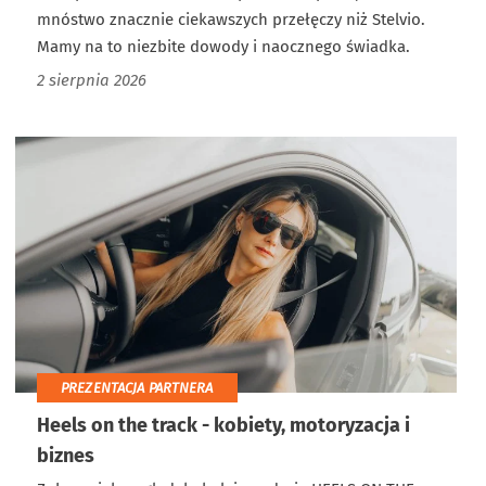
mnóstwo znacznie ciekawszych przełęczy niż Stelvio.
Mamy na to niezbite dowody i naocznego świadka.
2 sierpnia 2026
PREZENTACJA PARTNERA
Heels on the track - kobiety, motoryzacja i
biznes