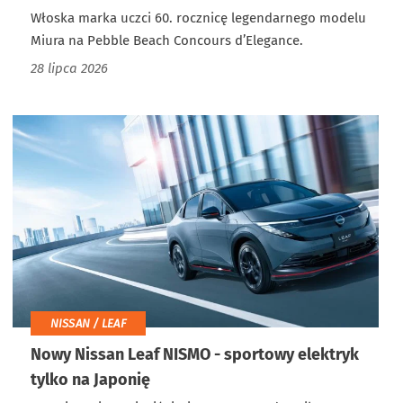
Włoska marka uczci 60. rocznicę legendarnego modelu
Miura na Pebble Beach Concours d’Elegance.
28 lipca 2026
NISSAN / LEAF
Nowy Nissan Leaf NISMO - sportowy elektryk
tylko na Japonię