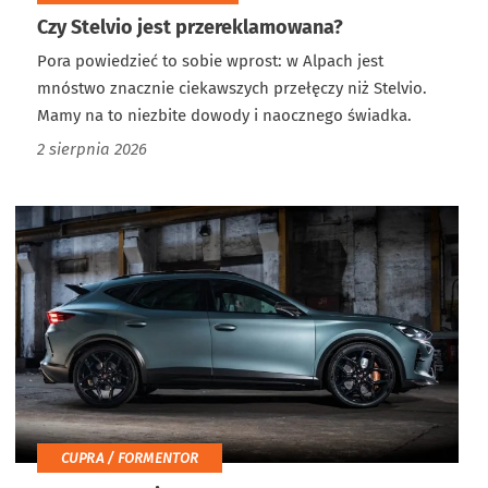
Czy Stelvio jest przereklamowana?
Pora powiedzieć to sobie wprost: w Alpach jest
mnóstwo znacznie ciekawszych przełęczy niż Stelvio.
Mamy na to niezbite dowody i naocznego świadka.
2 sierpnia 2026
CUPRA / FORMENTOR