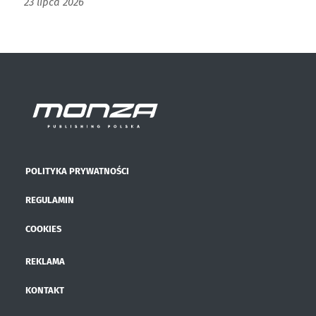
23 lipca 2026
POLITYKA PRYWATNOŚCI
REGULAMIN
COOKIES
REKLAMA
KONTAKT