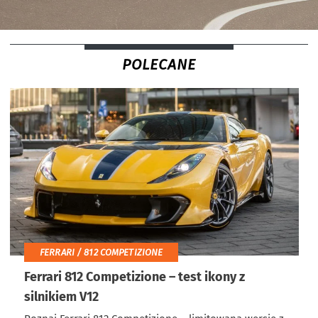
POLECANE
FERRARI / 812 COMPETIZIONE
Ferrari 812 Competizione – test ikony z
silnikiem V12