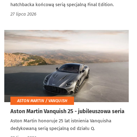
hatchbacka końcową serią specjalną Final Edition.
27 lipca 2026
ASTON MARTIN / VANQUISH
Aston Martin Vanquish 25 - jubileuszowa seria
Aston Martin honoruje 25 lat istnienia Vanquisha
dedykowaną serią specjalną od działu Q.