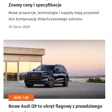
Znamy ceny i specyfikacje
Nowe proporcje, technologie i napędy mają przynieść
GLA kontynuację dotychczasowego sukcesu.
30 lipca 2026
AUDI / Q9
Nowe Audi Q9 to okręt flagowy z prawdziwego