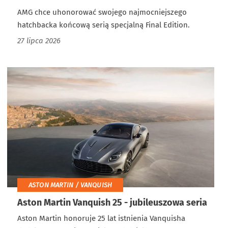
AMG chce uhonorować swojego najmocniejszego
hatchbacka końcową serią specjalną Final Edition.
27 lipca 2026
ASTON MARTIN / VANQUISH
Aston Martin Vanquish 25 - jubileuszowa seria
Aston Martin honoruje 25 lat istnienia Vanquisha