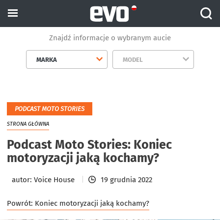
Znajdź informacje o wybranym aucie
MARKA
MODEL
PODCAST MOTO STORIES
STRONA GŁÓWNA
Podcast Moto Stories: Koniec
motoryzacji jaką kochamy?
autor:
Voice House
19 grudnia 2022
Powrót:
Koniec motoryzacji jaką kochamy?