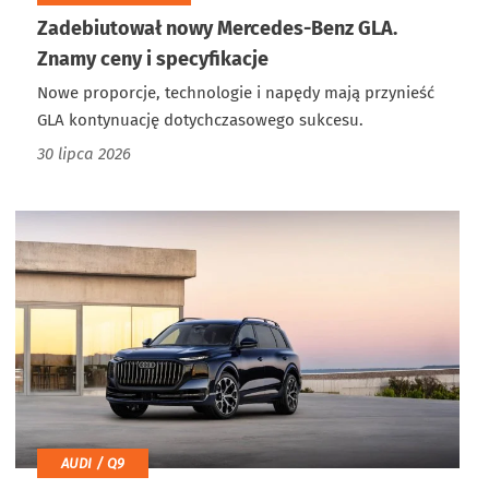
Zadebiutował nowy Mercedes-Benz GLA.
Znamy ceny i specyfikacje
Nowe proporcje, technologie i napędy mają przynieść
GLA kontynuację dotychczasowego sukcesu.
30 lipca 2026
AUDI / Q9