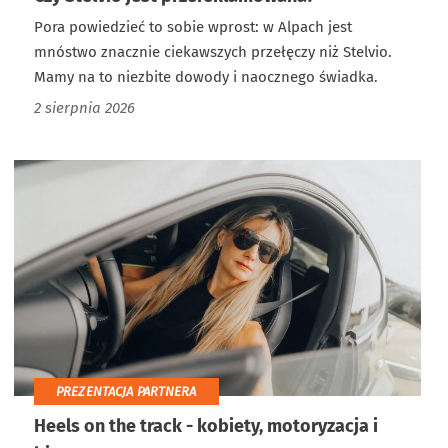
Pora powiedzieć to sobie wprost: w Alpach jest
mnóstwo znacznie ciekawszych przełęczy niż Stelvio.
Mamy na to niezbite dowody i naocznego świadka.
2 sierpnia 2026
PREZENTACJA PARTNERA
Heels on the track - kobiety, motoryzacja i