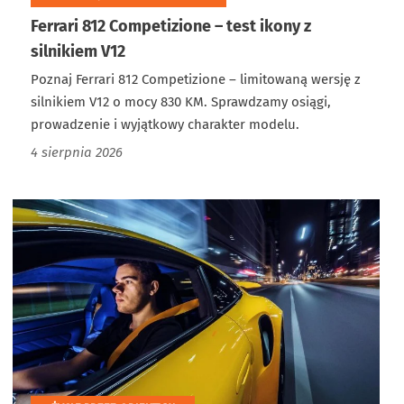
Ferrari 812 Competizione – test ikony z
silnikiem V12
Poznaj Ferrari 812 Competizione – limitowaną wersję z
silnikiem V12 o mocy 830 KM. Sprawdzamy osiągi,
prowadzenie i wyjątkowy charakter modelu.
4 sierpnia 2026