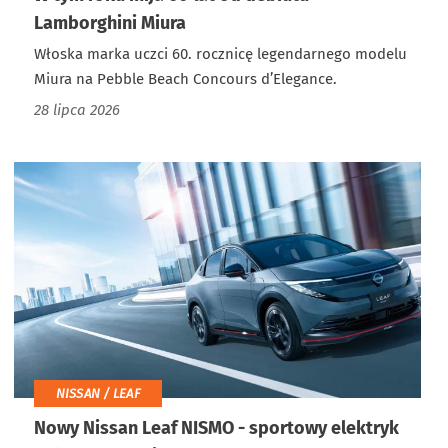
Lamborghini Miura
Włoska marka uczci 60. rocznicę legendarnego modelu
Miura na Pebble Beach Concours d’Elegance.
28 lipca 2026
NISSAN / LEAF
Nowy Nissan Leaf NISMO - sportowy elektryk