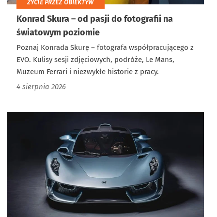
ŻYCIE PRZEZ OBIEKTYW
Konrad Skura – od pasji do fotografii na
światowym poziomie
Poznaj Konrada Skurę – fotografa współpracującego z
EVO. Kulisy sesji zdjęciowych, podróże, Le Mans,
Muzeum Ferrari i niezwykłe historie z pracy.
4 sierpnia 2026