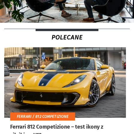
POLECANE
FERRARI / 812 COMPETIZIONE
Ferrari 812 Competizione – test ikony z