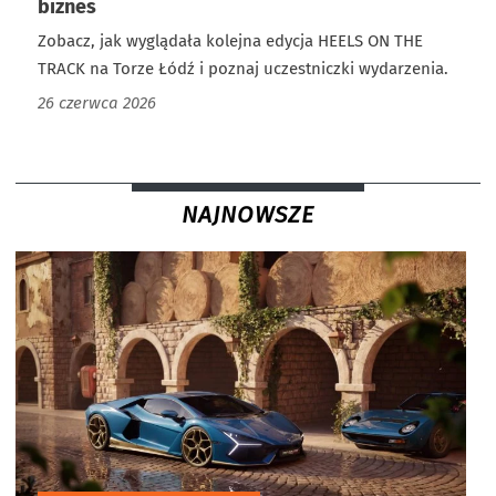
biznes
Zobacz, jak wyglądała kolejna edycja HEELS ON THE
TRACK na Torze Łódź i poznaj uczestniczki wydarzenia.
26 czerwca 2026
NAJNOWSZE