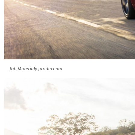
fot. Materiały producenta