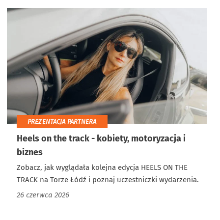
PREZENTACJA PARTNERA
Heels on the track - kobiety, motoryzacja i
biznes
Zobacz, jak wyglądała kolejna edycja HEELS ON THE
TRACK na Torze Łódź i poznaj uczestniczki wydarzenia.
26 czerwca 2026