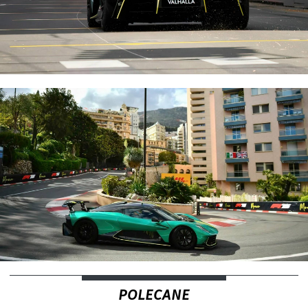
POLECANE