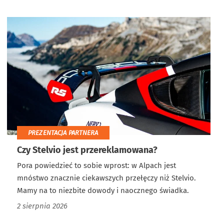
PREZENTACJA PARTNERA
Czy Stelvio jest przereklamowana?
Pora powiedzieć to sobie wprost: w Alpach jest
mnóstwo znacznie ciekawszych przełęczy niż Stelvio.
Mamy na to niezbite dowody i naocznego świadka.
2 sierpnia 2026