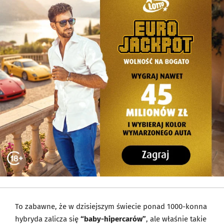
To zabawne, że w dzisiejszym świecie ponad 1000-konna
hybryda zalicza się
“baby-hipercarów”
, ale właśnie takie