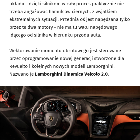
układu - dzięki silnikom w cały proces praktycznie nie
trzeba angażować hamulców ciernych, z wyjątkiem
ekstremalnych sytuacji. Przednia oś jest napędzana tylko
przez te dwa motory - nie ma tu wału napędowego
idącego od silnika w kierunku przodu auta.
Wektorowanie momentu obrotowego jest sterowane
przez oprogramowanie nowej generacji stworzone dla
Revuelto i kolejnych nowych modeli Lamborghini.
Nazwano je
Lamborghini Dinamica Veicolo 2.0
.