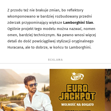
Z przodu też nie brakuje zmian, bo reflektory
wkomponowano w bardziej rozbudowany przedni
zderzak przypominający większe
Lamborghini Sian
.
Ogólnie projekt tego modelu można nazwać, nomen
omen, bardziej technicznym. Na pewno wnosi więcej
detali do dość powściągliwej stylizacji oryginalnego
Huracana, ale to dobrze, w końcu to Lamborghini.
REKLAMA