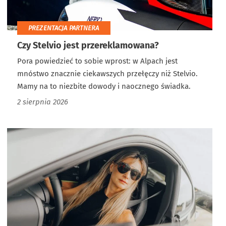
PREZENTACJA PARTNERA
Czy Stelvio jest przereklamowana?
Pora powiedzieć to sobie wprost: w Alpach jest
mnóstwo znacznie ciekawszych przełęczy niż Stelvio.
Mamy na to niezbite dowody i naocznego świadka.
2 sierpnia 2026