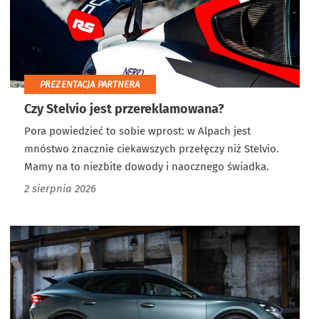
PREZENTACJA PARTNERA
Czy Stelvio jest przereklamowana?
Pora powiedzieć to sobie wprost: w Alpach jest
mnóstwo znacznie ciekawszych przełęczy niż Stelvio.
Mamy na to niezbite dowody i naocznego świadka.
2 sierpnia 2026