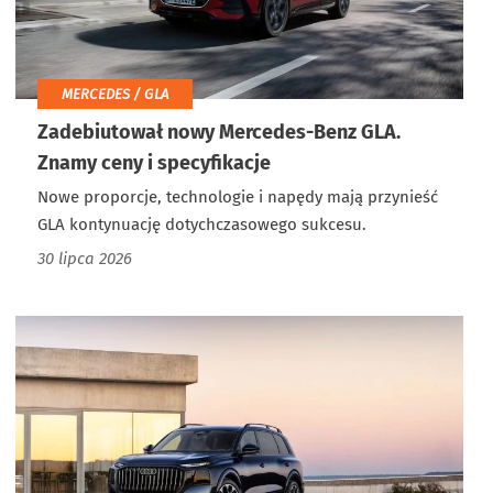
MERCEDES / GLA
Zadebiutował nowy Mercedes-Benz GLA.
Znamy ceny i specyfikacje
Nowe proporcje, technologie i napędy mają przynieść
GLA kontynuację dotychczasowego sukcesu.
30 lipca 2026