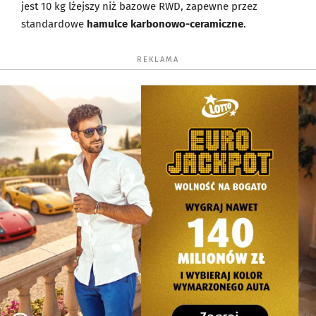
jest 10 kg lżejszy niż bazowe RWD, zapewne przez
standardowe
hamulce karbonowo-ceramiczne
.
REKLAMA