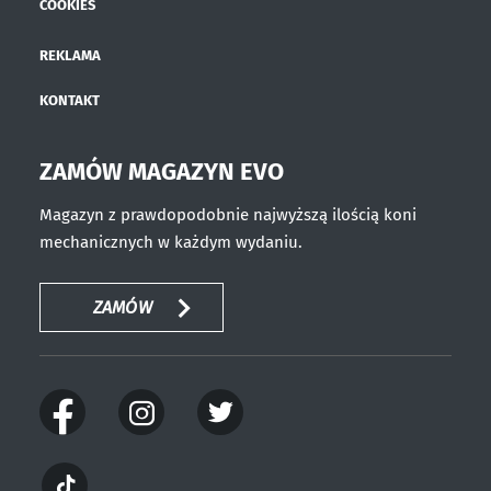
COOKIES
REKLAMA
KONTAKT
ZAMÓW MAGAZYN EVO
Magazyn z prawdopodobnie najwyższą ilością koni
mechanicznych w każdym wydaniu.
ZAMÓW