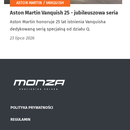
ASTON MARTIN / VANQUISH
Aston Martin Vanquish 25 - jubileuszowa seria
Aston Martin honoruje 25 lat istnienia Vanquisha
dedykowaną serią specjalną od działu Q.
23 lipca 2026
POLITYKA PRYWATNOŚCI
REGULAMIN