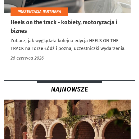
PREZENTACJA PARTNERA
Heels on the track - kobiety, motoryzacja i
biznes
Zobacz, jak wyglądała kolejna edycja HEELS ON THE
TRACK na Torze Łódź i poznaj uczestniczki wydarzenia.
26 czerwca 2026
NAJNOWSZE