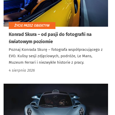
ŻYCIE PRZEZ OBIEKTYW
Konrad Skura – od pasji do fotografii na
światowym poziomie
Poznaj Konrada Skurę – fotografa współpracującego z
EVO. Kulisy sesji zdjęciowych, podróże, Le Mans,
Muzeum Ferrari i niezwykłe historie z pracy.
4 sierpnia 2026