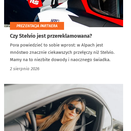
PREZENTACJA PARTNERA
Czy Stelvio jest przereklamowana?
Pora powiedzieć to sobie wprost: w Alpach jest
mnóstwo znacznie ciekawszych przełęczy niż Stelvio.
Mamy na to niezbite dowody i naocznego świadka.
2 sierpnia 2026