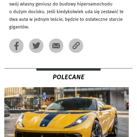
swój własny geniusz do budowy hipersamochodu
o dużym docisku. Jeśli kiedykolwiek uda się zestawić te
dwa auta w jednym teście, będzie to ostateczne starcie
gigantów.
POLECANE