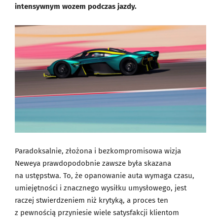
intensywnym wozem podczas jazdy.
Paradoksalnie, złożona i bezkompromisowa wizja
Neweya prawdopodobnie zawsze była skazana
na ustępstwa. To, że opanowanie auta wymaga czasu,
umiejętności i znacznego wysiłku umysłowego, jest
raczej stwierdzeniem niż krytyką, a proces ten
z pewnością przyniesie wiele satysfakcji klientom