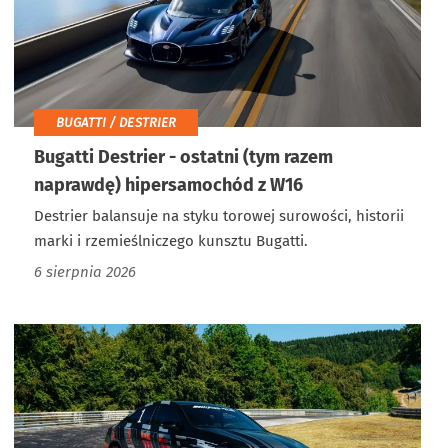
BUGATTI / DESTRIER
Bugatti Destrier - ostatni (tym razem
naprawdę) hipersamochód z W16
Destrier balansuje na styku torowej surowości, historii
marki i rzemieślniczego kunsztu Bugatti.
6 sierpnia 2026