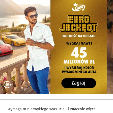
Wymaga to niezwykłego wyczucia - i znacznie więcej