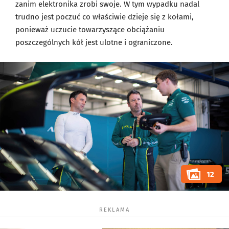
zanim elektronika zrobi swoje. W tym wypadku nadal
trudno jest poczuć co właściwie dzieje się z kołami,
ponieważ uczucie towarzyszące obciążaniu
poszczególnych kół jest ulotne i ograniczone.
12
REKLAMA