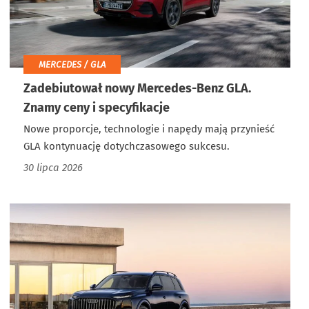
MERCEDES / GLA
Zadebiutował nowy Mercedes-Benz GLA.
Znamy ceny i specyfikacje
Nowe proporcje, technologie i napędy mają przynieść
GLA kontynuację dotychczasowego sukcesu.
30 lipca 2026