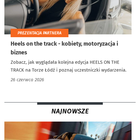
PREZENTACJA PARTNERA
Heels on the track - kobiety, motoryzacja i
biznes
Zobacz, jak wyglądała kolejna edycja HEELS ON THE
TRACK na Torze Łódź i poznaj uczestniczki wydarzenia.
26 czerwca 2026
NAJNOWSZE