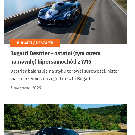
BUGATTI / DESTRIER
Bugatti Destrier - ostatni (tym razem
naprawdę) hipersamochód z W16
Destrier balansuje na styku torowej surowości, historii
marki i rzemieślniczego kunsztu Bugatti.
6 sierpnia 2026