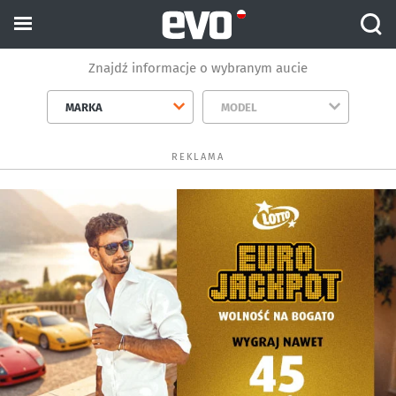
Znajdź informacje o wybranym aucie
MARKA
MODEL
REKLAMA