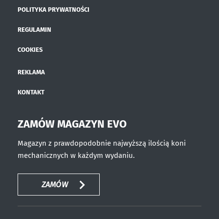
POLITYKA PRYWATNOŚCI
REGULAMIN
COOKIES
REKLAMA
KONTAKT
ZAMÓW MAGAZYN EVO
Magazyn z prawdopodobnie najwyższą ilością koni
mechanicznych w każdym wydaniu.
ZAMÓW