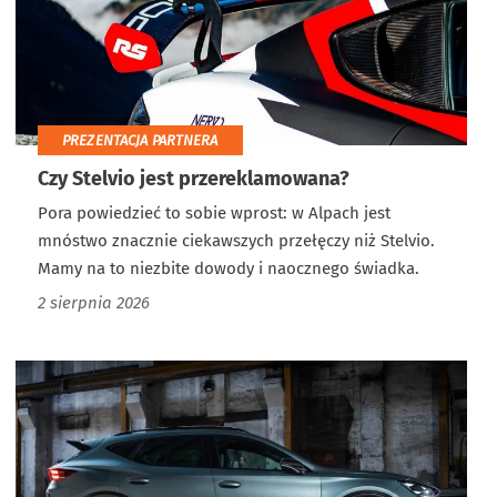
PREZENTACJA PARTNERA
Czy Stelvio jest przereklamowana?
Pora powiedzieć to sobie wprost: w Alpach jest
mnóstwo znacznie ciekawszych przełęczy niż Stelvio.
Mamy na to niezbite dowody i naocznego świadka.
2 sierpnia 2026