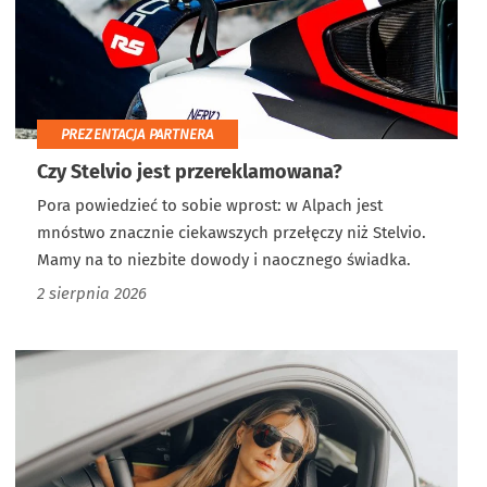
PREZENTACJA PARTNERA
Czy Stelvio jest przereklamowana?
Pora powiedzieć to sobie wprost: w Alpach jest
mnóstwo znacznie ciekawszych przełęczy niż Stelvio.
Mamy na to niezbite dowody i naocznego świadka.
2 sierpnia 2026