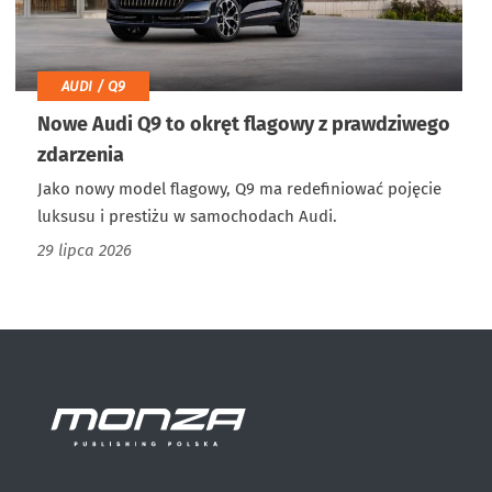
AUDI / Q9
Nowe Audi Q9 to okręt flagowy z prawdziwego
zdarzenia
Jako nowy model flagowy, Q9 ma redefiniować pojęcie
luksusu i prestiżu w samochodach Audi.
29 lipca 2026