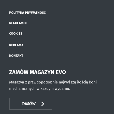
POLITYKA PRYWATNOŚCI
REGULAMIN
COOKIES
REKLAMA
KONTAKT
ZAMÓW MAGAZYN EVO
Magazyn z prawdopodobnie najwyższą ilością koni
mechanicznych w każdym wydaniu.
ZAMÓW