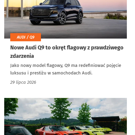
AUDI / Q9
Nowe Audi Q9 to okręt flagowy z prawdziwego
zdarzenia
Jako nowy model flagowy, Q9 ma redefiniować pojęcie
luksusu i prestiżu w samochodach Audi.
29 lipca 2026