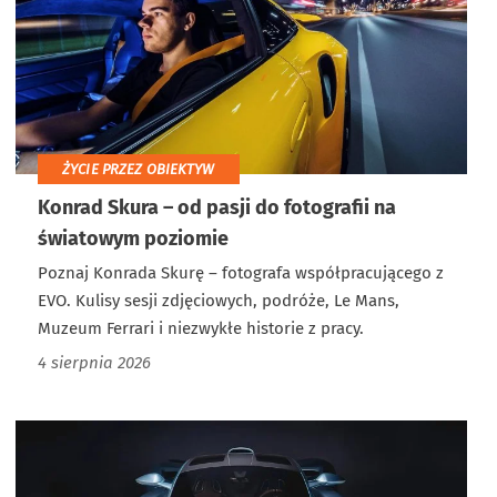
ŻYCIE PRZEZ OBIEKTYW
Konrad Skura – od pasji do fotografii na
światowym poziomie
Poznaj Konrada Skurę – fotografa współpracującego z
EVO. Kulisy sesji zdjęciowych, podróże, Le Mans,
Muzeum Ferrari i niezwykłe historie z pracy.
4 sierpnia 2026