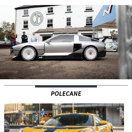
POLECANE