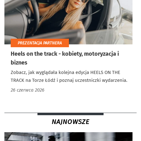
PREZENTACJA PARTNERA
Heels on the track - kobiety, motoryzacja i
biznes
Zobacz, jak wyglądała kolejna edycja HEELS ON THE
TRACK na Torze Łódź i poznaj uczestniczki wydarzenia.
26 czerwca 2026
NAJNOWSZE