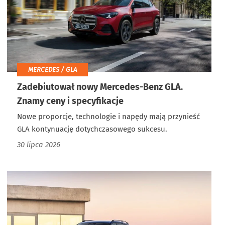
MERCEDES / GLA
Zadebiutował nowy Mercedes-Benz GLA.
Znamy ceny i specyfikacje
Nowe proporcje, technologie i napędy mają przynieść
GLA kontynuację dotychczasowego sukcesu.
30 lipca 2026