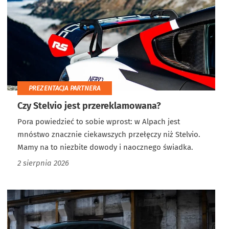
PREZENTACJA PARTNERA
Czy Stelvio jest przereklamowana?
Pora powiedzieć to sobie wprost: w Alpach jest
mnóstwo znacznie ciekawszych przełęczy niż Stelvio.
Mamy na to niezbite dowody i naocznego świadka.
2 sierpnia 2026