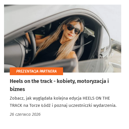
PREZENTACJA PARTNERA
Heels on the track - kobiety, motoryzacja i
biznes
Zobacz, jak wyglądała kolejna edycja HEELS ON THE
TRACK na Torze Łódź i poznaj uczestniczki wydarzenia.
26 czerwca 2026