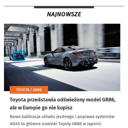
NAJNOWSZE
TOYOTA / GR86
Toyota przedstawia odświeżony model GR86,
ale w Europie go nie kupisz
Nowa kalibracja układu jezdnego i poprawa systemów
ADAS to główne nowinki Toyoty GR86 w Japonii.