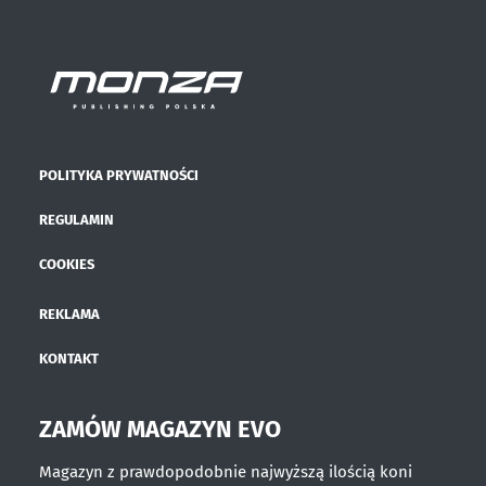
POLITYKA PRYWATNOŚCI
REGULAMIN
COOKIES
REKLAMA
KONTAKT
ZAMÓW MAGAZYN EVO
Magazyn z prawdopodobnie najwyższą ilością koni