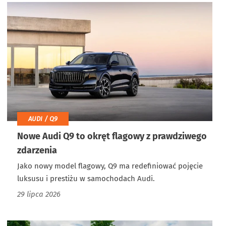
AUDI / Q9
Nowe Audi Q9 to okręt flagowy z prawdziwego
zdarzenia
Jako nowy model flagowy, Q9 ma redefiniować pojęcie
luksusu i prestiżu w samochodach Audi.
29 lipca 2026