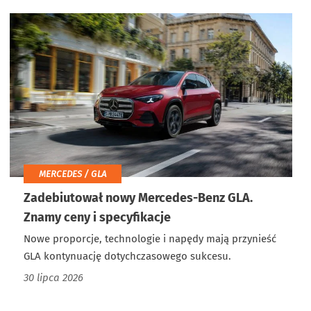
MERCEDES / GLA
Zadebiutował nowy Mercedes-Benz GLA.
Znamy ceny i specyfikacje
Nowe proporcje, technologie i napędy mają przynieść
GLA kontynuację dotychczasowego sukcesu.
30 lipca 2026