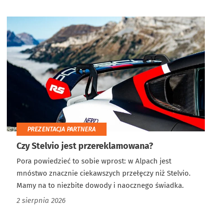
PREZENTACJA PARTNERA
Czy Stelvio jest przereklamowana?
Pora powiedzieć to sobie wprost: w Alpach jest
mnóstwo znacznie ciekawszych przełęczy niż Stelvio.
Mamy na to niezbite dowody i naocznego świadka.
2 sierpnia 2026