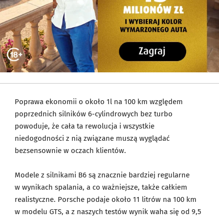
Poprawa ekonomii o około 1l na 100 km względem
poprzednich silników 6-cylindrowych bez turbo
powoduje, że cała ta rewolucja i wszystkie
niedogodności z nią związane muszą wyglądać
bezsensownie w oczach klientów.
Modele z silnikami B6 są znacznie bardziej regularne
w wynikach spalania, a co ważniejsze, także całkiem
realistyczne. Porsche podaje około 11 litrów na 100 km
w modelu GTS, a z naszych testów wynik waha się od 9,5