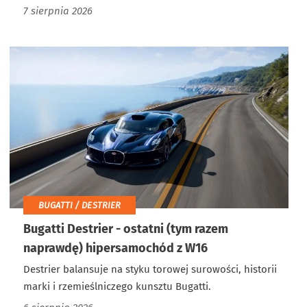
7 sierpnia 2026
BUGATTI / DESTRIER
Bugatti Destrier - ostatni (tym razem
naprawdę) hipersamochód z W16
Destrier balansuje na styku torowej surowości, historii
marki i rzemieślniczego kunsztu Bugatti.