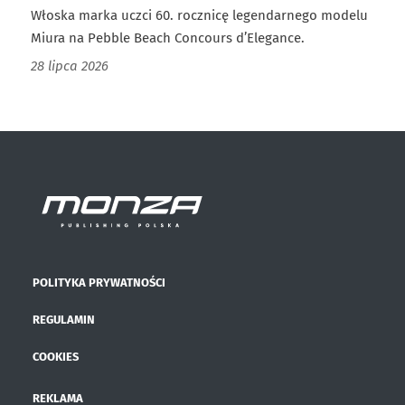
Włoska marka uczci 60. rocznicę legendarnego modelu
Miura na Pebble Beach Concours d’Elegance.
28 lipca 2026
POLITYKA PRYWATNOŚCI
REGULAMIN
COOKIES
REKLAMA