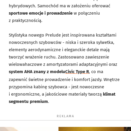
hybrydowych. Samochód ma w założeniu oferować
sportowe emocje i prowadzenie
w połączeniu
z praktycznością.
Stylistyka nowego Prelude jest inspirowana kształtami
nowoczesnych szybowców - niska i szeroka sylwetka,
elementy aerodynamiczne i eleganckie detale mają
tworzyć wrażenie ruchu. Zastosowano zawieszenie
wielowahaczowe z amortyzatorami adaptacyjnymi oraz
system AHA znany z modelu
Civic Type R
, co ma
zapewnić świetne prowadzenie i komfort jazdy. Wnętrze
przypomina kabinę szybowca - jest nowoczesne
i ergonomiczne, a jakościowe materiały tworzą
klimat
segmentu premium
.
REKLAMA