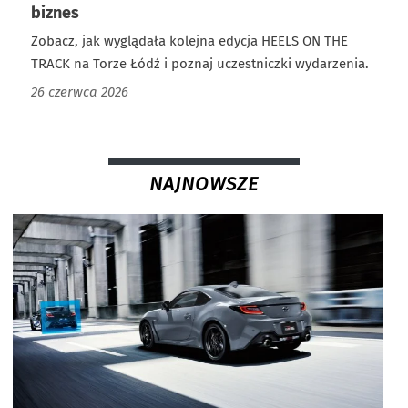
biznes
Zobacz, jak wyglądała kolejna edycja HEELS ON THE
TRACK na Torze Łódź i poznaj uczestniczki wydarzenia.
26 czerwca 2026
NAJNOWSZE