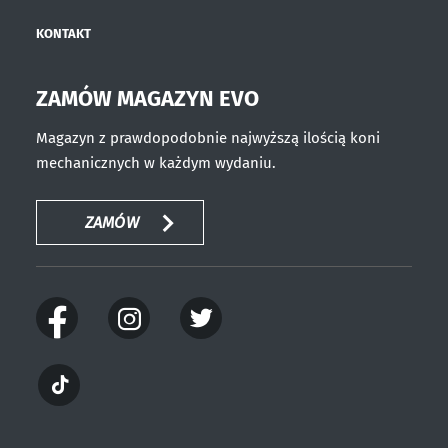
KONTAKT
ZAMÓW MAGAZYN EVO
Magazyn z prawdopodobnie najwyższą ilością koni
mechanicznych w każdym wydaniu.
ZAMÓW