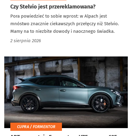
Czy Stelvio jest przereklamowana?
Pora powiedzieć to sobie wprost: w Alpach jest
mnóstwo znacznie ciekawszych przełęczy niż Stelvio.
Mamy na to niezbite dowody i naocznego świadka.
2 sierpnia 2026
CUPRA / FORMENTOR