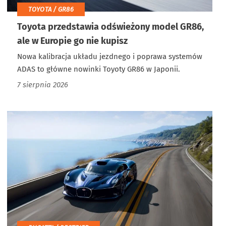
TOYOTA / GR86
Toyota przedstawia odświeżony model GR86,
ale w Europie go nie kupisz
Nowa kalibracja układu jezdnego i poprawa systemów
ADAS to główne nowinki Toyoty GR86 w Japonii.
7 sierpnia 2026