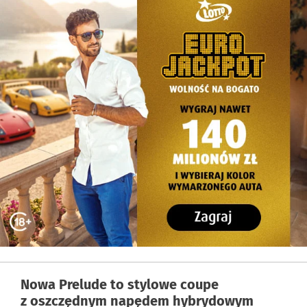
Nowa Prelude to stylowe coupe
z oszczędnym napędem hybrydowym