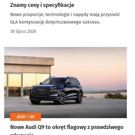
Znamy ceny i specyfikacje
Nowe proporcje, technologie i napędy mają przynieść
GLA kontynuację dotychczasowego sukcesu.
30 lipca 2026
AUDI / Q9
Nowe Audi Q9 to okręt flagowy z prawdziwego