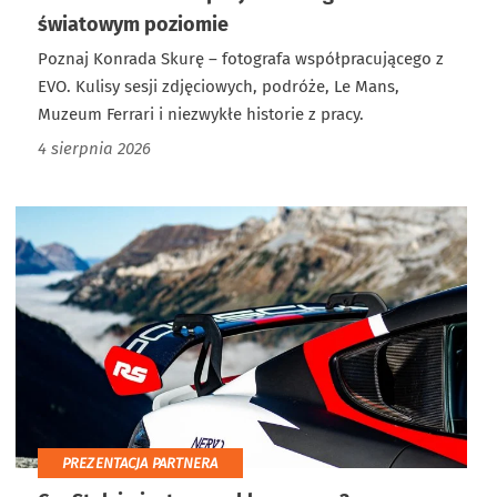
światowym poziomie
Poznaj Konrada Skurę – fotografa współpracującego z
EVO. Kulisy sesji zdjęciowych, podróże, Le Mans,
Muzeum Ferrari i niezwykłe historie z pracy.
4 sierpnia 2026
PREZENTACJA PARTNERA