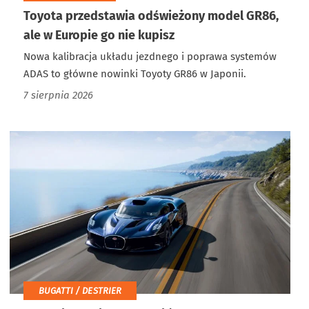
Toyota przedstawia odświeżony model GR86,
ale w Europie go nie kupisz
Nowa kalibracja układu jezdnego i poprawa systemów
ADAS to główne nowinki Toyoty GR86 w Japonii.
7 sierpnia 2026
BUGATTI / DESTRIER