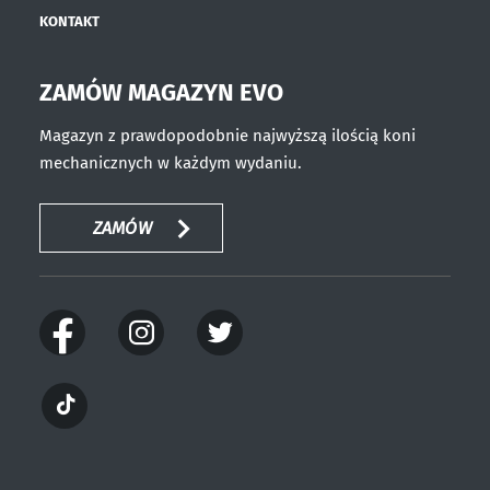
KONTAKT
ZAMÓW MAGAZYN EVO
Magazyn z prawdopodobnie najwyższą ilością koni
mechanicznych w każdym wydaniu.
ZAMÓW