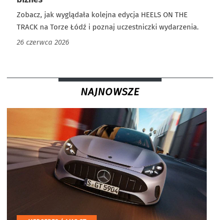
Zobacz, jak wyglądała kolejna edycja HEELS ON THE
TRACK na Torze Łódź i poznaj uczestniczki wydarzenia.
26 czerwca 2026
NAJNOWSZE