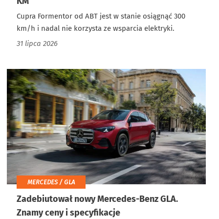
KM
Cupra Formentor od ABT jest w stanie osiągnąć 300
km/h i nadal nie korzysta ze wsparcia elektryki.
31 lipca 2026
MERCEDES / GLA
Zadebiutował nowy Mercedes-Benz GLA.
Znamy ceny i specyfikacje