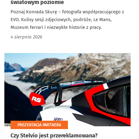
światowym poziomie
Poznaj Konrada Skurę – fotografa współpracującego z
EVO. Kulisy sesji zdjęciowych, podróże, Le Mans,
Muzeum Ferrari i niezwykłe historie z pracy.
4 sierpnia 2026
PREZENTACJA PARTNERA
Czy Stelvio jest przereklamowana?