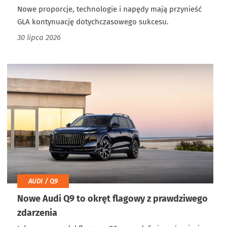
Nowe proporcje, technologie i napędy mają przynieść
GLA kontynuację dotychczasowego sukcesu.
30 lipca 2026
AUDI / Q9
Nowe Audi Q9 to okręt flagowy z prawdziwego
zdarzenia