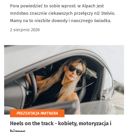
Pora powiedzieć to sobie wprost: w Alpach jest
mnóstwo znacznie ciekawszych przełęczy niż Stelvio.
Mamy na to niezbite dowody i naocznego świadka.
2 sierpnia 2026
PREZENTACJA PARTNERA
Heels on the track - kobiety, motoryzacja i
biznes