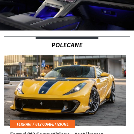
POLECANE
FERRARI / 812 COMPETIZIONE