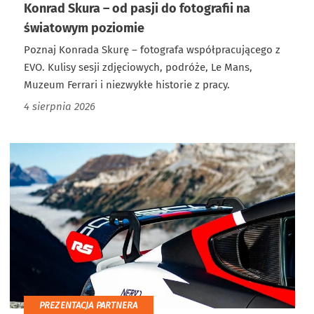
Konrad Skura – od pasji do fotografii na
światowym poziomie
Poznaj Konrada Skurę – fotografa współpracującego z
EVO. Kulisy sesji zdjęciowych, podróże, Le Mans,
Muzeum Ferrari i niezwykłe historie z pracy.
4 sierpnia 2026
PREZENTACJA PARTNERA