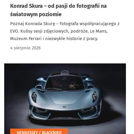
Konrad Skura – od pasji do fotografii na
światowym poziomie
Poznaj Konrada Skurę – fotografa współpracującego z
EVO. Kulisy sesji zdjęciowych, podróże, Le Mans,
Muzeum Ferrari i niezwykłe historie z pracy.
4 sierpnia 2026
HENNESSEY / BLACKBIRD