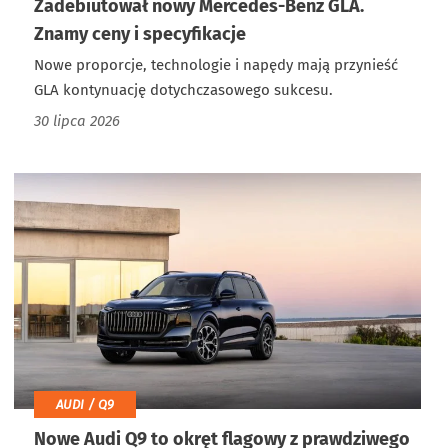
Zadebiutował nowy Mercedes-Benz GLA.
Znamy ceny i specyfikacje
Nowe proporcje, technologie i napędy mają przynieść
GLA kontynuację dotychczasowego sukcesu.
30 lipca 2026
AUDI / Q9
Nowe Audi Q9 to okręt flagowy z prawdziwego