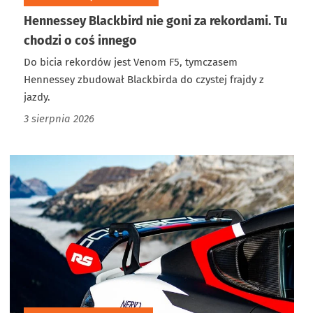
Hennessey Blackbird nie goni za rekordami. Tu
chodzi o coś innego
Do bicia rekordów jest Venom F5, tymczasem
Hennessey zbudował Blackbirda do czystej frajdy z
jazdy.
3 sierpnia 2026