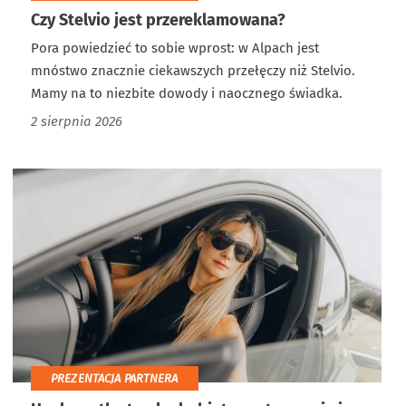
Czy Stelvio jest przereklamowana?
Pora powiedzieć to sobie wprost: w Alpach jest
mnóstwo znacznie ciekawszych przełęczy niż Stelvio.
Mamy na to niezbite dowody i naocznego świadka.
2 sierpnia 2026
PREZENTACJA PARTNERA