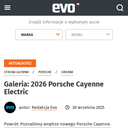
Znajdź informacje o wybranym aucie
MARKA
MODEL
AKTUALNOŚCI
STRONA GŁÓWNA
PORSCHE
CAYENNE
Galeria: 2026 Porsche Cayenne
Electric
autor:
Redakcja Evo
30 września 2025
Powrót:
Poznaliśmy wnętrze nowego Porsche Cayenne.