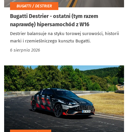
BUGATTI / DESTRIER
Bugatti Destrier - ostatni (tym razem
naprawdę) hipersamochód z W16
Destrier balansuje na styku torowej surowości, historii
marki i rzemieślniczego kunsztu Bugatti.
6 sierpnia 2026