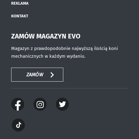
REKLAMA
KONTAKT
ZAMÓW MAGAZYN EVO
Magazyn z prawdopodobnie najwyższą ilością koni
mechanicznych w każdym wydaniu.
ZAMÓW