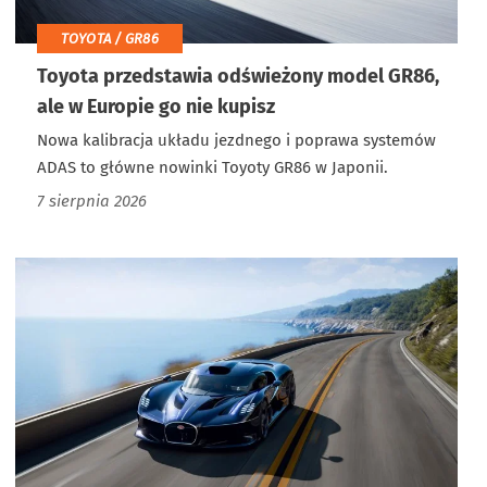
TOYOTA / GR86
Toyota przedstawia odświeżony model GR86,
ale w Europie go nie kupisz
Nowa kalibracja układu jezdnego i poprawa systemów
ADAS to główne nowinki Toyoty GR86 w Japonii.
7 sierpnia 2026