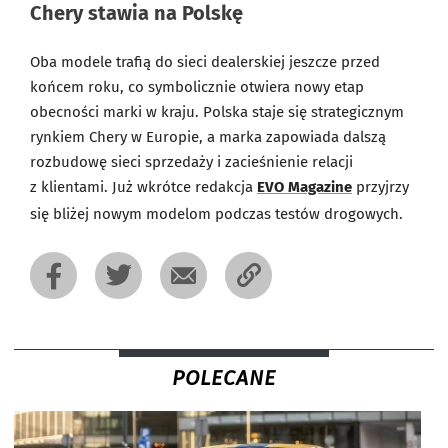
Chery stawia na Polskę
Oba modele trafią do sieci dealerskiej jeszcze przed
końcem roku, co symbolicznie otwiera nowy etap
obecności marki w kraju. Polska staje się strategicznym
rynkiem Chery w Europie, a marka zapowiada dalszą
rozbudowę sieci sprzedaży i zacieśnienie relacji
z klientami. Już wkrótce redakcja
EVO Magazine
przyjrzy
się bliżej nowym modelom podczas testów drogowych.
POLECANE