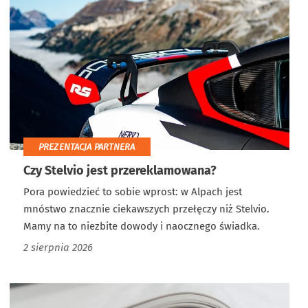
PREZENTACJA PARTNERA
Czy Stelvio jest przereklamowana?
Pora powiedzieć to sobie wprost: w Alpach jest
mnóstwo znacznie ciekawszych przełęczy niż Stelvio.
Mamy na to niezbite dowody i naocznego świadka.
2 sierpnia 2026