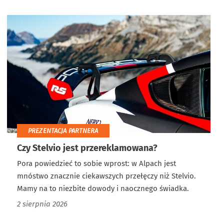
PREZENTACJA PARTNERA
Czy Stelvio jest przereklamowana?
Pora powiedzieć to sobie wprost: w Alpach jest
mnóstwo znacznie ciekawszych przełęczy niż Stelvio.
Mamy na to niezbite dowody i naocznego świadka.
2 sierpnia 2026