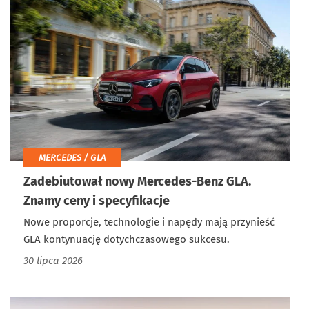
MERCEDES / GLA
Zadebiutował nowy Mercedes-Benz GLA.
Znamy ceny i specyfikacje
Nowe proporcje, technologie i napędy mają przynieść
GLA kontynuację dotychczasowego sukcesu.
30 lipca 2026