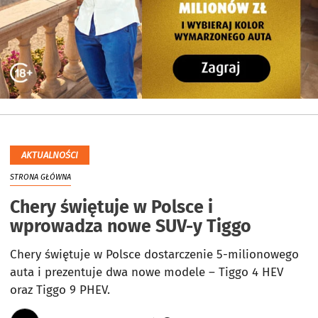
AKTUALNOŚCI
STRONA GŁÓWNA
Chery świętuje w Polsce i
wprowadza nowe SUV-y Tiggo
Chery świętuje w Polsce dostarczenie 5-milionowego
auta i prezentuje dwa nowe modele – Tiggo 4 HEV
oraz Tiggo 9 PHEV.