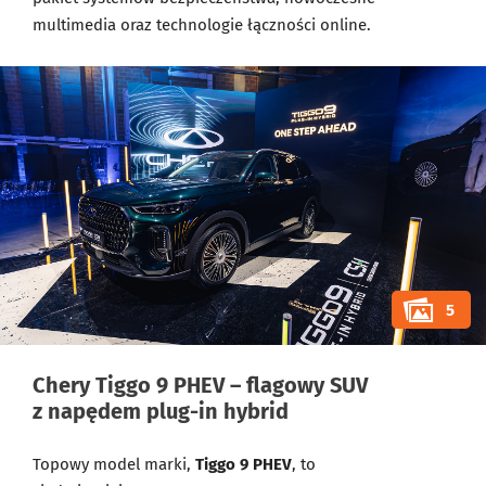
multimedia oraz technologie łączności online.
5
Chery Tiggo 9 PHEV – flagowy SUV
z napędem plug-in hybrid
Topowy model marki,
Tiggo 9 PHEV
, to