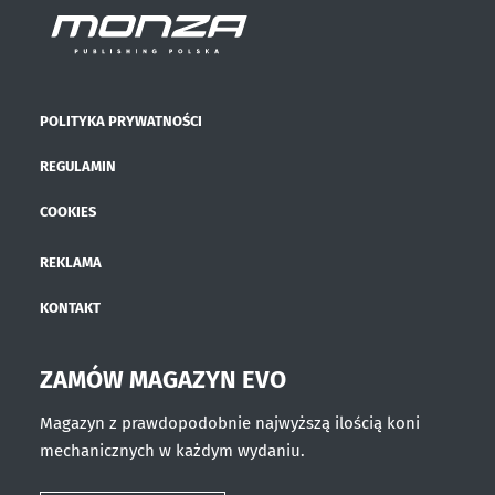
POLITYKA PRYWATNOŚCI
REGULAMIN
COOKIES
REKLAMA
KONTAKT
ZAMÓW MAGAZYN EVO
Magazyn z prawdopodobnie najwyższą ilością koni
mechanicznych w każdym wydaniu.