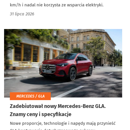
km/h i nadal nie korzysta ze wsparcia elektryki.
31 lipca 2026
MERCEDES / GLA
Zadebiutował nowy Mercedes-Benz GLA.
Znamy ceny i specyfikacje
Nowe proporcje, technologie i napędy mają przynieść