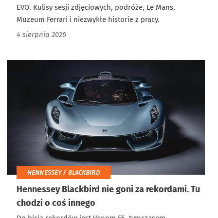
EVO. Kulisy sesji zdjęciowych, podróże, Le Mans,
Muzeum Ferrari i niezwykłe historie z pracy.
4 sierpnia 2026
HENNESSEY / BLACKBIRD
Hennessey Blackbird nie goni za rekordami. Tu
chodzi o coś innego