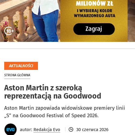
AKTUALNOŚCI
STRONA GŁÓWNA
Aston Martin z szeroką
reprezentacją na Goodwood
Aston Martin zapowiada widowiskowe premiery linii
„S” na Goodwood Festival of Speed 2026.
autor:
Redakcja Evo
30 czerwca 2026