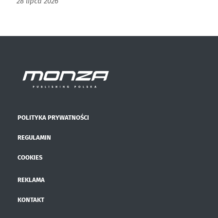
28 lipca 2026
POLITYKA PRYWATNOŚCI
REGULAMIN
COOKIES
REKLAMA
KONTAKT