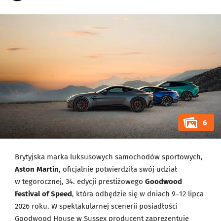
6
Brytyjska marka luksusowych samochodów sportowych,
Aston Martin
, oficjalnie potwierdziła swój udział
w tegorocznej, 34. edycji prestiżowego
Goodwood
Festival of Speed
, która odbędzie się w dniach 9–12 lipca
2026 roku. W spektakularnej scenerii posiadłości
Goodwood House w Sussex producent zaprezentuje