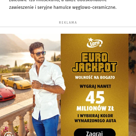
zawieszenie i seryjne hamulce węglowo-ceramiczne.
REKLAMA