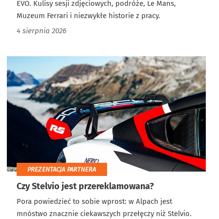
EVO. Kulisy sesji zdjęciowych, podróże, Le Mans,
Muzeum Ferrari i niezwykłe historie z pracy.
4 sierpnia 2026
PREZENTACJA PARTNERA
Czy Stelvio jest przereklamowana?
Pora powiedzieć to sobie wprost: w Alpach jest
mnóstwo znacznie ciekawszych przełęczy niż Stelvio.