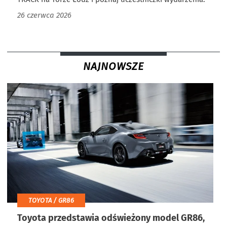
26 czerwca 2026
NAJNOWSZE
TOYOTA / GR86
Toyota przedstawia odświeżony model GR86,