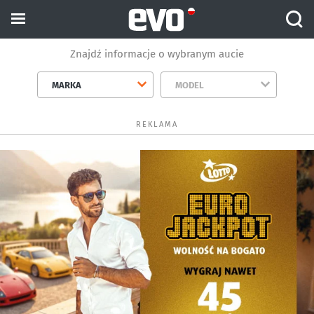
Znajdź informacje o wybranym aucie
MARKA
MODEL
REKLAMA