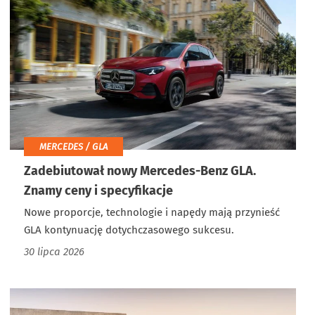
MERCEDES / GLA
Zadebiutował nowy Mercedes-Benz GLA.
Znamy ceny i specyfikacje
Nowe proporcje, technologie i napędy mają przynieść
GLA kontynuację dotychczasowego sukcesu.
30 lipca 2026