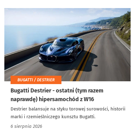
BUGATTI / DESTRIER
Bugatti Destrier - ostatni (tym razem
naprawdę) hipersamochód z W16
Destrier balansuje na styku torowej surowości, historii
marki i rzemieślniczego kunsztu Bugatti.
6 sierpnia 2026