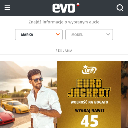
Znajdź informacje o wybranym aucie
MARKA
MODEL
REKLAMA