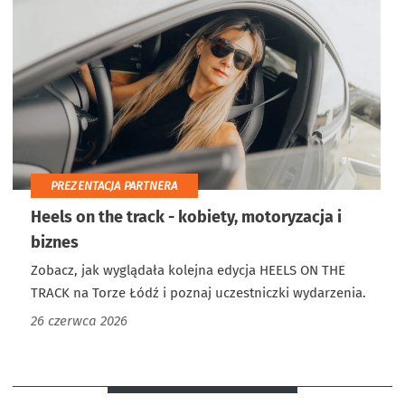
PREZENTACJA PARTNERA
Heels on the track - kobiety, motoryzacja i
biznes
Zobacz, jak wyglądała kolejna edycja HEELS ON THE
TRACK na Torze Łódź i poznaj uczestniczki wydarzenia.
26 czerwca 2026