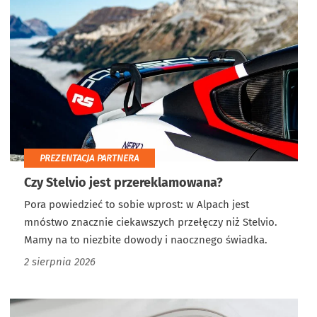
PREZENTACJA PARTNERA
Czy Stelvio jest przereklamowana?
Pora powiedzieć to sobie wprost: w Alpach jest
mnóstwo znacznie ciekawszych przełęczy niż Stelvio.
Mamy na to niezbite dowody i naocznego świadka.
2 sierpnia 2026