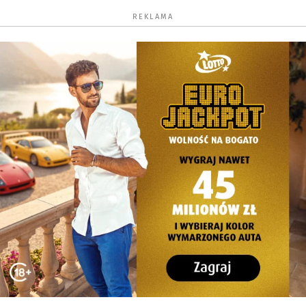
REKLAMA