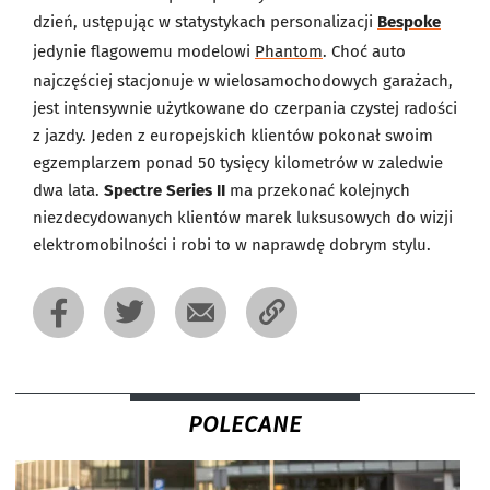
dzień, ustępując w statystykach personalizacji
Bespoke
jedynie flagowemu modelowi
Phantom
. Choć auto
najczęściej stacjonuje w wielosamochodowych garażach,
jest intensywnie użytkowane do czerpania czystej radości
z jazdy. Jeden z europejskich klientów pokonał swoim
egzemplarzem ponad 50 tysięcy kilometrów w zaledwie
dwa lata.
Spectre Series II
ma przekonać kolejnych
niezdecydowanych klientów marek luksusowych do wizji
elektromobilności i robi to w naprawdę dobrym stylu.
POLECANE