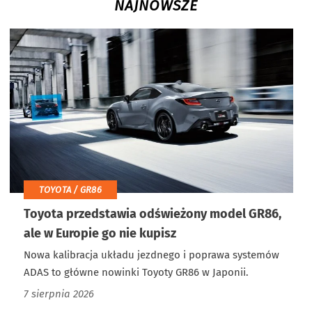
NAJNOWSZE
TOYOTA / GR86
Toyota przedstawia odświeżony model GR86,
ale w Europie go nie kupisz
Nowa kalibracja układu jezdnego i poprawa systemów
ADAS to główne nowinki Toyoty GR86 w Japonii.
7 sierpnia 2026