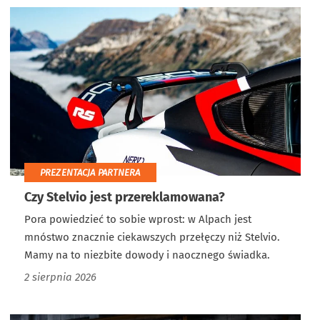
PREZENTACJA PARTNERA
Czy Stelvio jest przereklamowana?
Pora powiedzieć to sobie wprost: w Alpach jest
mnóstwo znacznie ciekawszych przełęczy niż Stelvio.
Mamy na to niezbite dowody i naocznego świadka.
2 sierpnia 2026