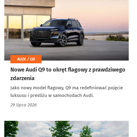
AUDI / Q9
Nowe Audi Q9 to okręt flagowy z prawdziwego
zdarzenia
Jako nowy model flagowy, Q9 ma redefiniować pojęcie
luksusu i prestiżu w samochodach Audi.
29 lipca 2026