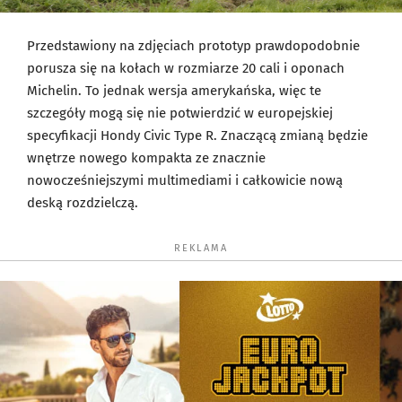
Przedstawiony na zdjęciach prototyp prawdopodobnie
porusza się na kołach w rozmiarze 20 cali i oponach
Michelin. To jednak wersja amerykańska, więc te
szczegóły mogą się nie potwierdzić w europejskiej
specyfikacji Hondy Civic Type R. Znaczącą zmianą będzie
wnętrze nowego kompakta ze znacznie
nowocześniejszymi multimediami i całkowicie nową
deską rozdzielczą.
REKLAMA