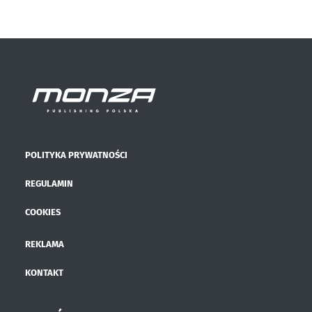
POLITYKA PRYWATNOŚCI
REGULAMIN
COOKIES
REKLAMA
KONTAKT