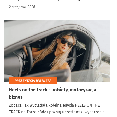
2 sierpnia 2026
PREZENTACJA PARTNERA
Heels on the track - kobiety, motoryzacja i
biznes
Zobacz, jak wyglądała kolejna edycja HEELS ON THE
TRACK na Torze Łódź i poznaj uczestniczki wydarzenia.