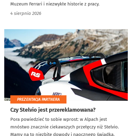
Muzeum Ferrari i niezwykłe historie z pracy.
4 sierpnia 2026
PREZENTACJA PARTNERA
Czy Stelvio jest przereklamowana?
Pora powiedzieć to sobie wprost: w Alpach jest
mnóstwo znacznie ciekawszych przełęczy niż Stelvio.
Mamy na to niezbite dowody i naocznego świadka.