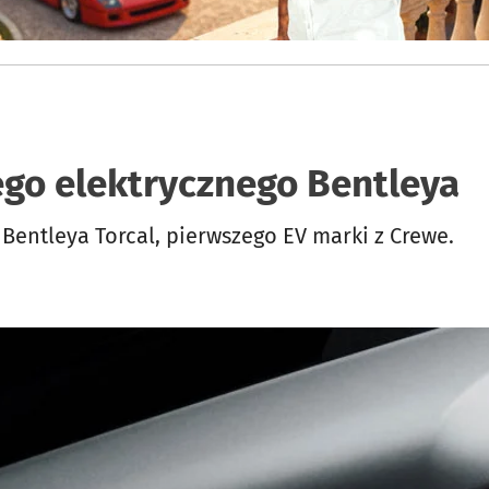
go elektrycznego Bentleya
Bentleya Torcal, pierwszego EV marki z Crewe.