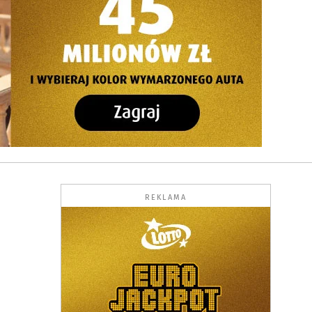
REKLAMA