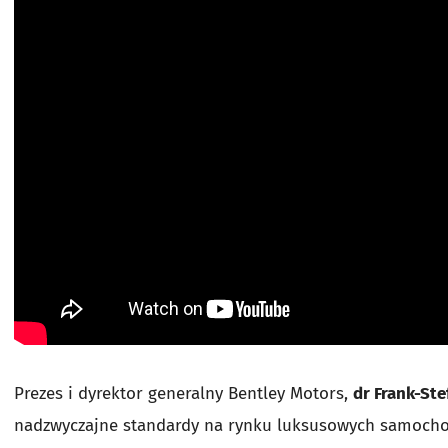
Prezes i dyrektor generalny Bentley Motors,
dr Frank-Ste
nadzwyczajne standardy na rynku luksusowych samocho