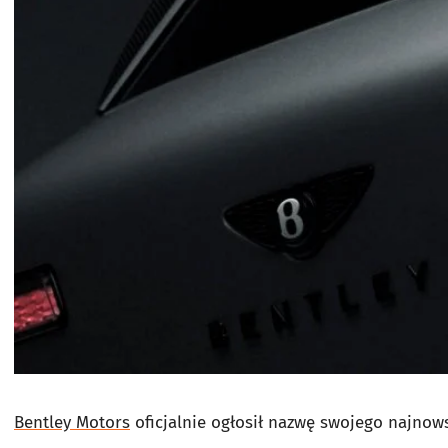
Bentley Motors
oficjalnie ogłosił nazwę swojego najnow