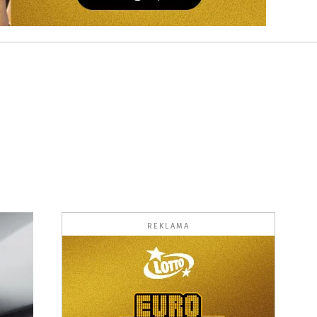
REKLAMA