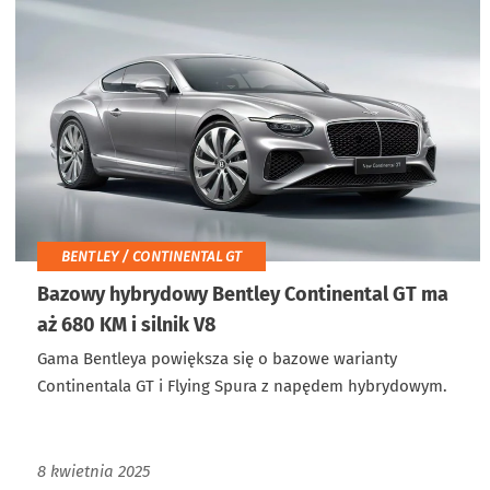
BENTLEY / CONTINENTAL GT
Bazowy hybrydowy Bentley Continental GT ma
aż 680 KM i silnik V8
Gama Bentleya powiększa się o bazowe warianty
Continentala GT i Flying Spura z napędem hybrydowym.
8 kwietnia 2025