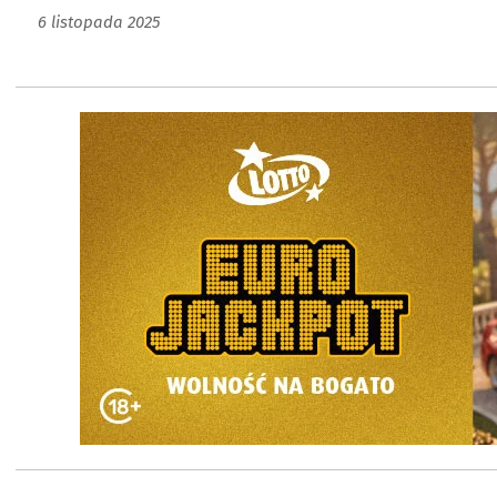
6 listopada 2025