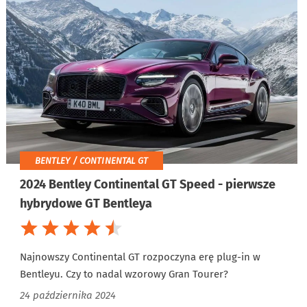
BENTLEY / CONTINENTAL GT
2024 Bentley Continental GT Speed - pierwsze
hybrydowe GT Bentleya
Najnowszy Continental GT rozpoczyna erę plug-in w
Bentleyu. Czy to nadal wzorowy Gran Tourer?
24 października 2024