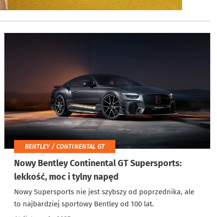
BENTLEY / CONTINENTAL GT
Nowy Bentley Continental GT Supersports:
lekkość, moc i tylny napęd
Nowy Supersports nie jest szybszy od poprzednika, ale
to najbardziej sportowy Bentley od 100 lat.