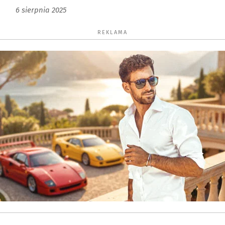
6 sierpnia 2025
REKLAMA