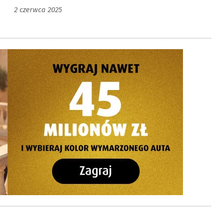
2 czerwca 2025