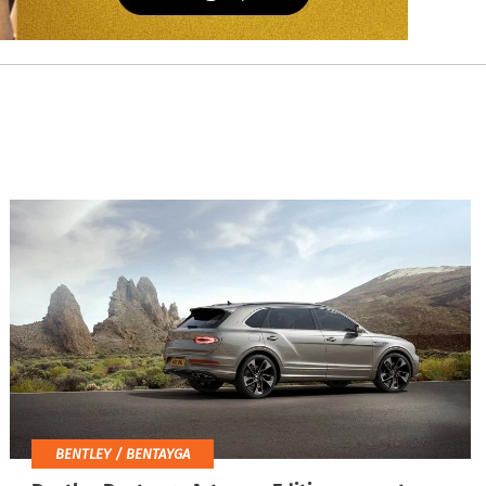
BENTLEY / BENTAYGA