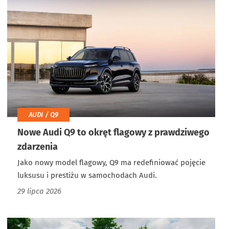
AUDI / Q9
Nowe Audi Q9 to okręt flagowy z prawdziwego
zdarzenia
Jako nowy model flagowy, Q9 ma redefiniować pojęcie
luksusu i prestiżu w samochodach Audi.
29 lipca 2026