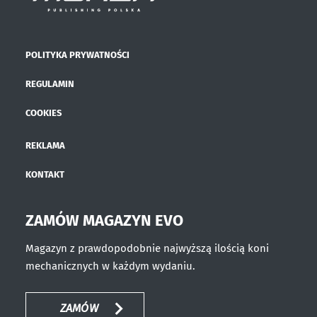
POLITYKA PRYWATNOŚCI
REGULAMIN
COOKIES
REKLAMA
KONTAKT
ZAMÓW MAGAZYN EVO
Magazyn z prawdopodobnie najwyższą ilością koni
mechanicznych w każdym wydaniu.
ZAMÓW