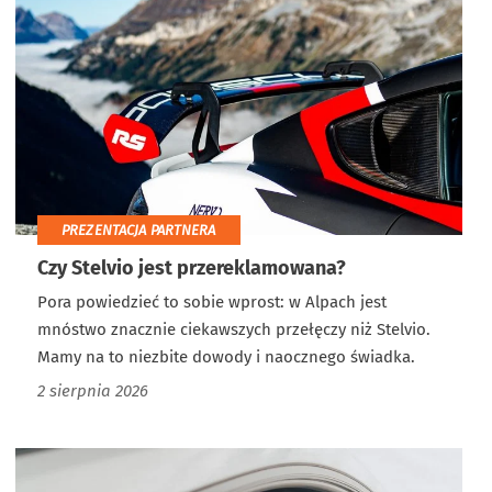
PREZENTACJA PARTNERA
Czy Stelvio jest przereklamowana?
Pora powiedzieć to sobie wprost: w Alpach jest
mnóstwo znacznie ciekawszych przełęczy niż Stelvio.
Mamy na to niezbite dowody i naocznego świadka.
2 sierpnia 2026