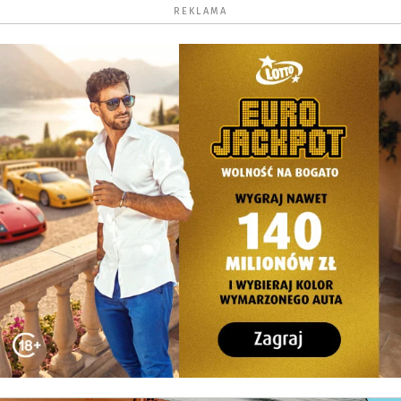
REKLAMA