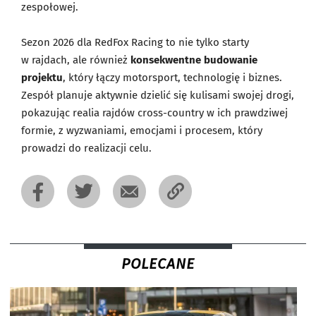
zespołowej.
Sezon 2026 dla RedFox Racing to nie tylko starty
w rajdach, ale również
konsekwentne budowanie
projektu
, który łączy motorsport, technologię i biznes.
Zespół planuje aktywnie dzielić się kulisami swojej drogi,
pokazując realia rajdów cross-country w ich prawdziwej
formie, z wyzwaniami, emocjami i procesem, który
prowadzi do realizacji celu.
POLECANE