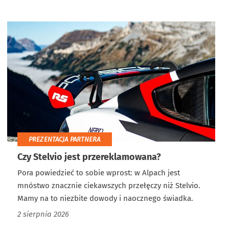
PREZENTACJA PARTNERA
Czy Stelvio jest przereklamowana?
Pora powiedzieć to sobie wprost: w Alpach jest
mnóstwo znacznie ciekawszych przełęczy niż Stelvio.
Mamy na to niezbite dowody i naocznego świadka.
2 sierpnia 2026