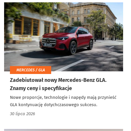
MERCEDES / GLA
Zadebiutował nowy Mercedes-Benz GLA.
Znamy ceny i specyfikacje
Nowe proporcje, technologie i napędy mają przynieść
GLA kontynuację dotychczasowego sukcesu.
30 lipca 2026