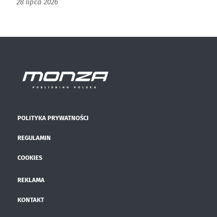
28 lipca 2026
POLITYKA PRYWATNOŚCI
REGULAMIN
COOKIES
REKLAMA
KONTAKT