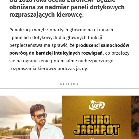
obniżana za nadmiar paneli dotykowych
rozpraszających kierowcę.
Penalizacja wnętrz opartych głównie na ekranach
i panelach dotykowych dla głównych funkcji
bezpieczeństwa ma sprawić, że
producenci samochodów
powrócą do bardziej intuicyjnych rozwiązań
, co przełoży
się na ograniczenie potencjalnie niebezpiecznego
rozpraszania kierowcy podczas jazdy.
REKLAMA