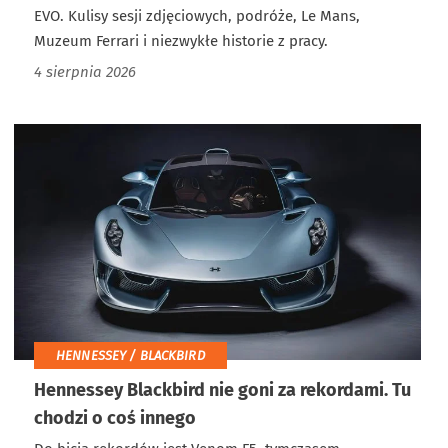
EVO. Kulisy sesji zdjęciowych, podróże, Le Mans,
Muzeum Ferrari i niezwykłe historie z pracy.
4 sierpnia 2026
HENNESSEY / BLACKBIRD
Hennessey Blackbird nie goni za rekordami. Tu
chodzi o coś innego