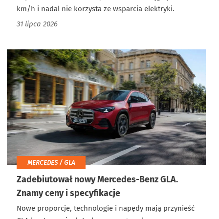
km/h i nadal nie korzysta ze wsparcia elektryki.
31 lipca 2026
MERCEDES / GLA
Zadebiutował nowy Mercedes-Benz GLA.
Znamy ceny i specyfikacje
Nowe proporcje, technologie i napędy mają przynieść