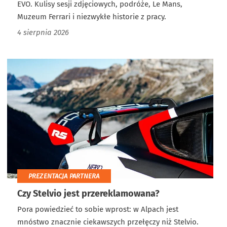
EVO. Kulisy sesji zdjęciowych, podróże, Le Mans,
Muzeum Ferrari i niezwykłe historie z pracy.
4 sierpnia 2026
PREZENTACJA PARTNERA
Czy Stelvio jest przereklamowana?
Pora powiedzieć to sobie wprost: w Alpach jest
mnóstwo znacznie ciekawszych przełęczy niż Stelvio.