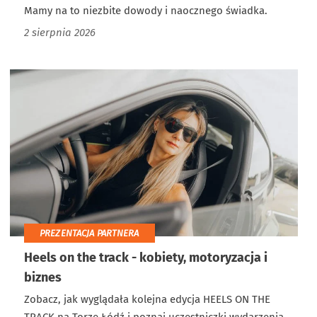
Mamy na to niezbite dowody i naocznego świadka.
2 sierpnia 2026
PREZENTACJA PARTNERA
Heels on the track - kobiety, motoryzacja i
biznes
Zobacz, jak wyglądała kolejna edycja HEELS ON THE