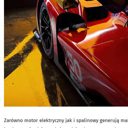
Zarówno motor elektryczny jak i spalinowy generują m