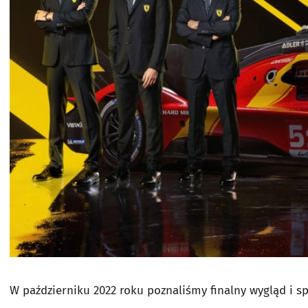
W październiku 2022 roku poznaliśmy finalny wygląd i 