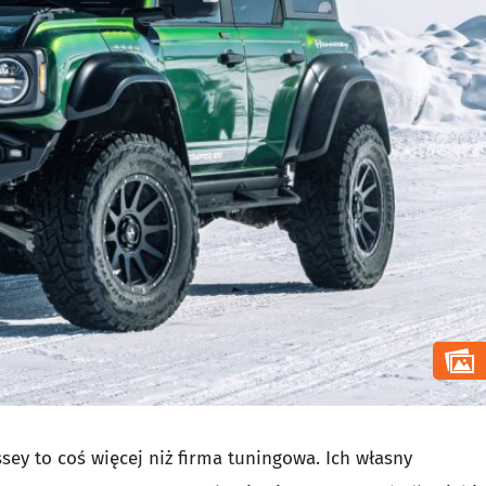
ey to coś więcej niż firma tuningowa. Ich własny