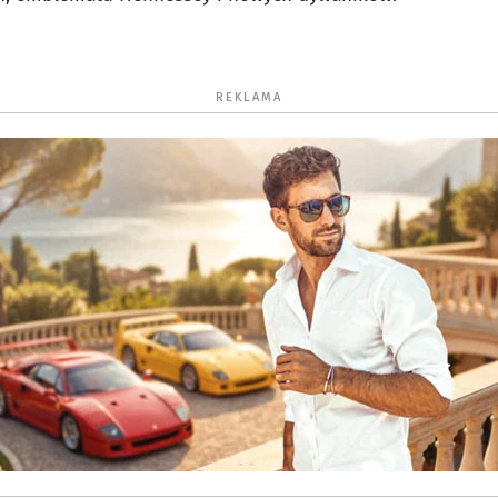
REKLAMA