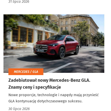
31 lipca 2026
MERCEDES / GLA
Zadebiutował nowy Mercedes-Benz GLA.
Znamy ceny i specyfikacje
Nowe proporcje, technologie i napędy mają przynieść
GLA kontynuację dotychczasowego sukcesu.
30 lipca 2026