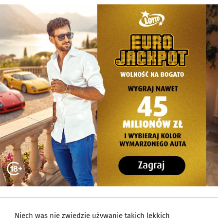
Niech was nie zwiedzie używanie takich lekkich