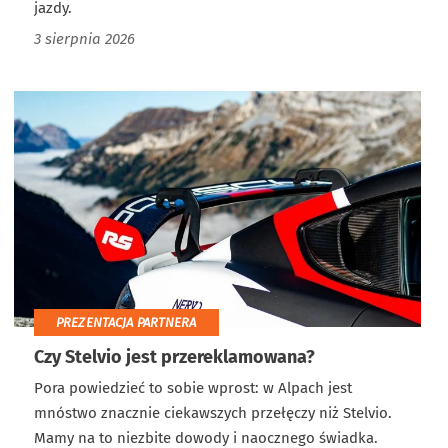
jazdy.
3 sierpnia 2026
PREZENTACJA PARTNERA
Czy Stelvio jest przereklamowana?
Pora powiedzieć to sobie wprost: w Alpach jest
mnóstwo znacznie ciekawszych przełęczy niż Stelvio.
Mamy na to niezbite dowody i naocznego świadka.