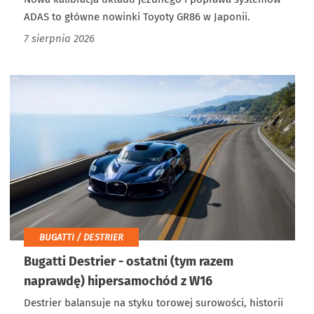
ADAS to główne nowinki Toyoty GR86 w Japonii.
7 sierpnia 2026
BUGATTI / DESTRIER
Bugatti Destrier - ostatni (tym razem
naprawdę) hipersamochód z W16
Destrier balansuje na styku torowej surowości, historii