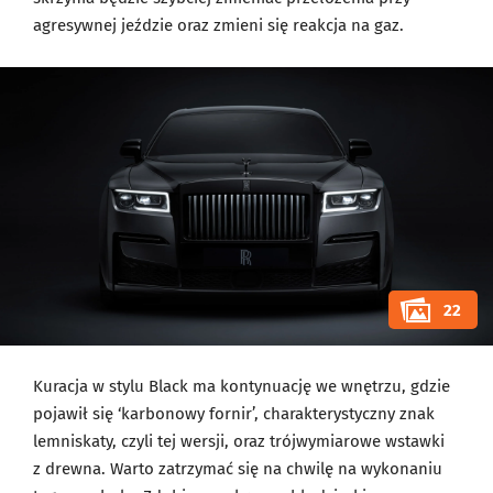
agresywnej jeździe oraz zmieni się reakcja na gaz.
22
Kuracja w stylu Black ma kontynuację we wnętrzu, gdzie
pojawił się ‘karbonowy fornir’, charakterystyczny znak
lemniskaty, czyli tej wersji, oraz trójwymiarowe wstawki
z drewna. Warto zatrzymać się na chwilę na wykonaniu