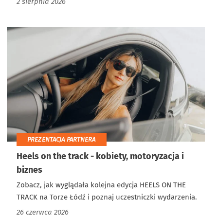
2 sierpnia 2026
PREZENTACJA PARTNERA
Heels on the track - kobiety, motoryzacja i
biznes
Zobacz, jak wyglądała kolejna edycja HEELS ON THE
TRACK na Torze Łódź i poznaj uczestniczki wydarzenia.
26 czerwca 2026