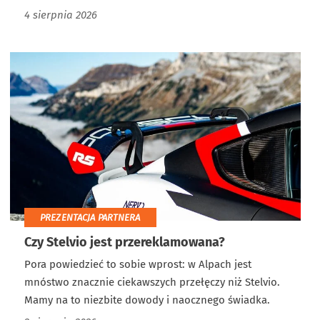
4 sierpnia 2026
PREZENTACJA PARTNERA
Czy Stelvio jest przereklamowana?
Pora powiedzieć to sobie wprost: w Alpach jest
mnóstwo znacznie ciekawszych przełęczy niż Stelvio.
Mamy na to niezbite dowody i naocznego świadka.