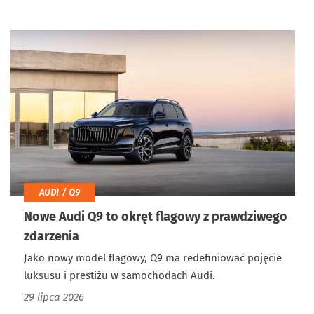
AUDI / Q9
Nowe Audi Q9 to okręt flagowy z prawdziwego
zdarzenia
Jako nowy model flagowy, Q9 ma redefiniować pojęcie
luksusu i prestiżu w samochodach Audi.
29 lipca 2026