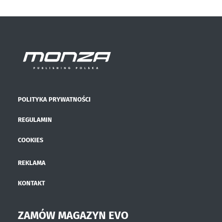
POLITYKA PRYWATNOŚCI
REGULAMIN
COOKIES
REKLAMA
KONTAKT
ZAMÓW MAGAZYN EVO