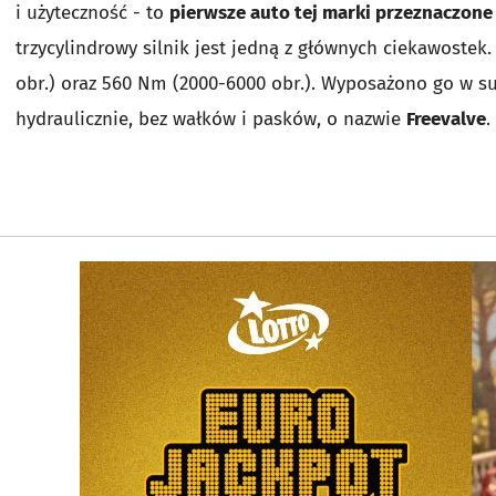
i użyteczność - to
pierwsze auto tej marki przeznaczone
trzycylindrowy silnik jest jedną z głównych ciekawostek.
obr.) oraz 560 Nm (2000-6000 obr.). Wyposażono go w 
hydraulicznie, bez wałków i pasków, o nazwie
Freevalve
.