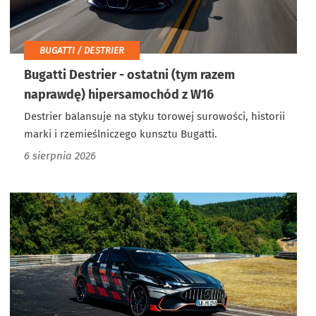
BUGATTI / DESTRIER
Bugatti Destrier - ostatni (tym razem
naprawdę) hipersamochód z W16
Destrier balansuje na styku torowej surowości, historii
marki i rzemieślniczego kunsztu Bugatti.
6 sierpnia 2026