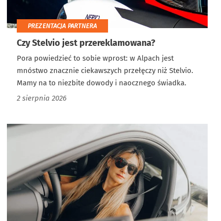
PREZENTACJA PARTNERA
Czy Stelvio jest przereklamowana?
Pora powiedzieć to sobie wprost: w Alpach jest
mnóstwo znacznie ciekawszych przełęczy niż Stelvio.
Mamy na to niezbite dowody i naocznego świadka.
2 sierpnia 2026