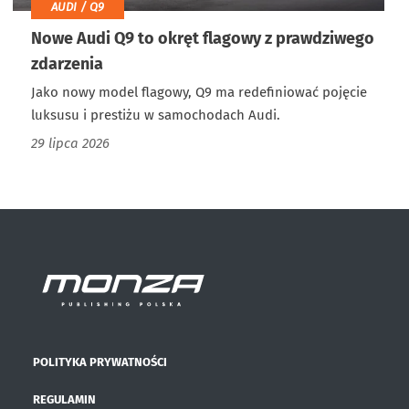
AUDI / Q9
Nowe Audi Q9 to okręt flagowy z prawdziwego
zdarzenia
Jako nowy model flagowy, Q9 ma redefiniować pojęcie
luksusu i prestiżu w samochodach Audi.
29 lipca 2026
POLITYKA PRYWATNOŚCI
REGULAMIN