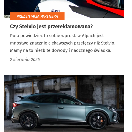
PREZENTACJA PARTNERA
Czy Stelvio jest przereklamowana?
Pora powiedzieć to sobie wprost: w Alpach jest
mnóstwo znacznie ciekawszych przełęczy niż Stelvio.
Mamy na to niezbite dowody i naocznego świadka.
2 sierpnia 2026