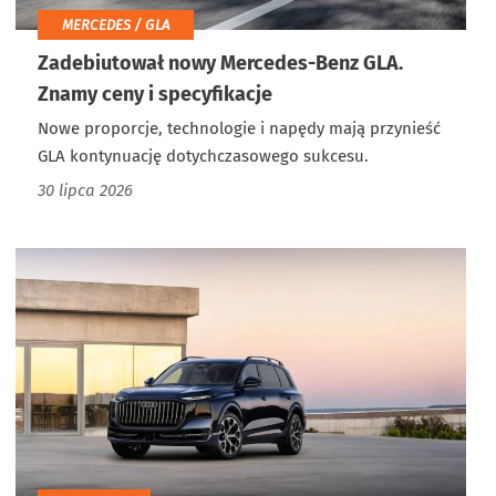
MERCEDES / GLA
Zadebiutował nowy Mercedes-Benz GLA.
Znamy ceny i specyfikacje
Nowe proporcje, technologie i napędy mają przynieść
GLA kontynuację dotychczasowego sukcesu.
30 lipca 2026