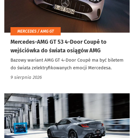
MERCEDES / AMG GT
Mercedes-AMG GT 53 4-Door Coupé to
wejściówka do świata osiągów AMG
Bazowy wariant AMG GT 4-Door Coupé ma być biletem
do świata zelektryfikowanych emocji Mercedesa.
9 sierpnia 2026