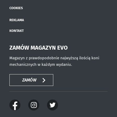
COOKIES
REKLAMA
KONTAKT
ZAMÓW MAGAZYN EVO
Magazyn z prawdopodobnie najwyższą ilością koni
mechanicznych w każdym wydaniu.
ZAMÓW