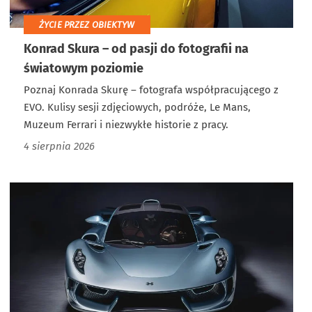
ŻYCIE PRZEZ OBIEKTYW
Konrad Skura – od pasji do fotografii na
światowym poziomie
Poznaj Konrada Skurę – fotografa współpracującego z
EVO. Kulisy sesji zdjęciowych, podróże, Le Mans,
Muzeum Ferrari i niezwykłe historie z pracy.
4 sierpnia 2026