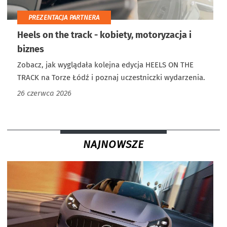
PREZENTACJA PARTNERA
Heels on the track - kobiety, motoryzacja i
biznes
Zobacz, jak wyglądała kolejna edycja HEELS ON THE
TRACK na Torze Łódź i poznaj uczestniczki wydarzenia.
26 czerwca 2026
NAJNOWSZE