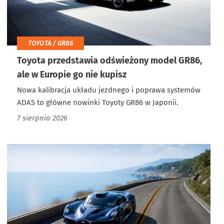
TOYOTA / GR86
Toyota przedstawia odświeżony model GR86,
ale w Europie go nie kupisz
Nowa kalibracja układu jezdnego i poprawa systemów
ADAS to główne nowinki Toyoty GR86 w Japonii.
7 sierpnia 2026