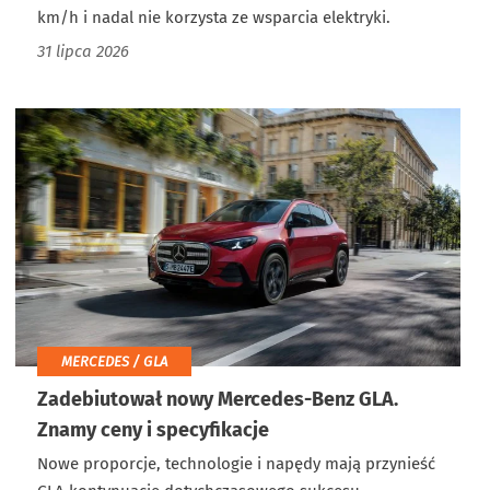
km/h i nadal nie korzysta ze wsparcia elektryki.
31 lipca 2026
MERCEDES / GLA
Zadebiutował nowy Mercedes-Benz GLA.
Znamy ceny i specyfikacje
Nowe proporcje, technologie i napędy mają przynieść