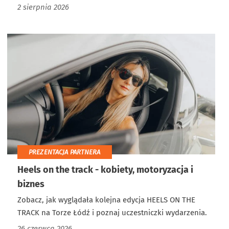
2 sierpnia 2026
PREZENTACJA PARTNERA
Heels on the track - kobiety, motoryzacja i
biznes
Zobacz, jak wyglądała kolejna edycja HEELS ON THE
TRACK na Torze Łódź i poznaj uczestniczki wydarzenia.
26 czerwca 2026