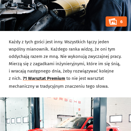
6
Każdy z tych gości jest inny. Wszystkich łączy jeden
wspólny mianownik. Każdego ranka widzę, że oni tym
oddychają razem ze mną. Nie wykonują zwyczajnej pracy.
Mierzą się z zagadkami inżynieryjnymi, które im się śnią,
i wracają następnego dnia, żeby rozwiązywać kolejne
z nich.
71 Warsztat Premium
to nie jest warsztat
mechaniczny w tradycyjnym znaczeniu tego słowa.