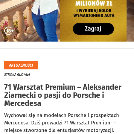
AKTUALNOŚCI
STRONA GŁÓWNA
71 Warsztat Premium – Aleksander
Ziarnecki o pasji do Porsche i
Mercedesa
Wychował się na modelach Porsche i prospektach
Mercedesa. Dziś prowadzi 71 Warsztat Premium –
miejsce stworzone dla entuzjastów motoryzacji.