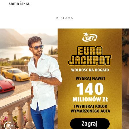
sama iskra.
REKLAMA