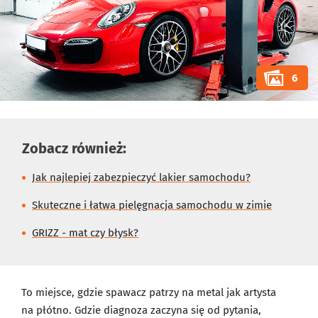
6
Zobacz również:
Jak najlepiej zabezpieczyć lakier samochodu?
Skuteczne i łatwa pielęgnacja samochodu w zimie
GRIZZ - mat czy błysk?
To miejsce, gdzie spawacz patrzy na metal jak artysta
na płótno. Gdzie diagnoza zaczyna się od pytania,