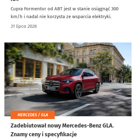
Cupra Formentor od ABT jest w stanie osiągnąć 300
km/h i nadal nie korzysta ze wsparcia elektryki.
31 lipca 2026
MERCEDES / GLA
Zadebiutował nowy Mercedes-Benz GLA.
Znamy ceny i specyfikacje