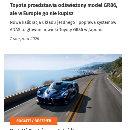
Toyota przedstawia odświeżony model GR86,
ale w Europie go nie kupisz
Nowa kalibracja układu jezdnego i poprawa systemów
ADAS to główne nowinki Toyoty GR86 w Japonii.
7 sierpnia 2026
BUGATTI / DESTRIER