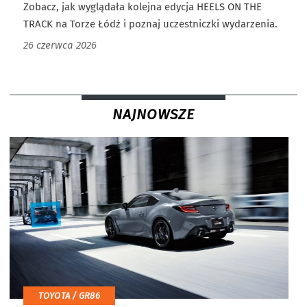
Zobacz, jak wyglądała kolejna edycja HEELS ON THE
TRACK na Torze Łódź i poznaj uczestniczki wydarzenia.
26 czerwca 2026
NAJNOWSZE
TOYOTA / GR86