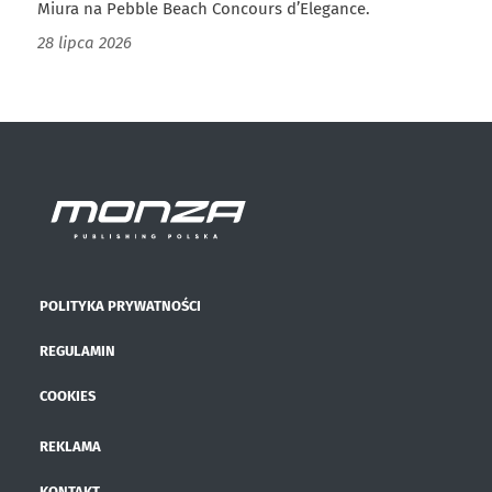
Miura na Pebble Beach Concours d’Elegance.
28 lipca 2026
POLITYKA PRYWATNOŚCI
REGULAMIN
COOKIES
REKLAMA
KONTAKT