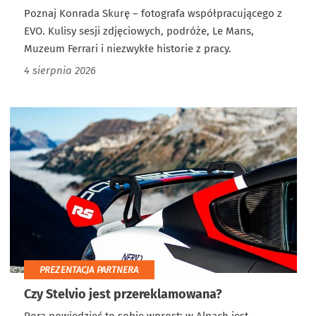
Poznaj Konrada Skurę – fotografa współpracującego z
EVO. Kulisy sesji zdjęciowych, podróże, Le Mans,
Muzeum Ferrari i niezwykłe historie z pracy.
4 sierpnia 2026
PREZENTACJA PARTNERA
Czy Stelvio jest przereklamowana?