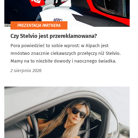
PREZENTACJA PARTNERA
Czy Stelvio jest przereklamowana?
Pora powiedzieć to sobie wprost: w Alpach jest
mnóstwo znacznie ciekawszych przełęczy niż Stelvio.
Mamy na to niezbite dowody i naocznego świadka.
2 sierpnia 2026