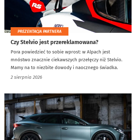
PREZENTACJA PARTNERA
Czy Stelvio jest przereklamowana?
Pora powiedzieć to sobie wprost: w Alpach jest
mnóstwo znacznie ciekawszych przełęczy niż Stelvio.
Mamy na to niezbite dowody i naocznego świadka.
2 sierpnia 2026