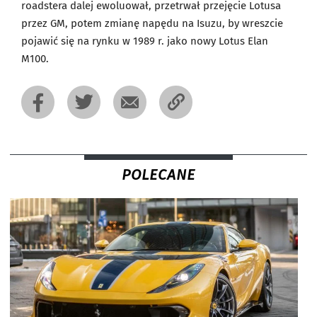
roadstera dalej ewoluował, przetrwał przejęcie Lotusa
przez GM, potem zmianę napędu na Isuzu, by wreszcie
pojawić się na rynku w 1989 r. jako nowy Lotus Elan
M100.
POLECANE