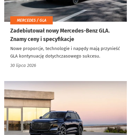
MERCEDES / GLA
Zadebiutował nowy Mercedes-Benz GLA.
Znamy ceny i specyfikacje
Nowe proporcje, technologie i napędy mają przynieść
GLA kontynuację dotychczasowego sukcesu.
30 lipca 2026