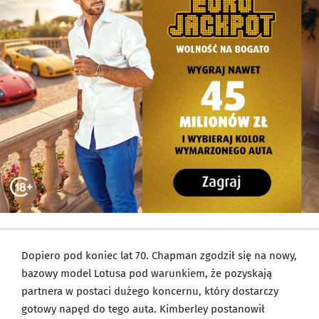
Dopiero pod koniec lat 70. Chapman zgodził się na nowy,
bazowy model Lotusa pod warunkiem, że pozyskają
partnera w postaci dużego koncernu, który dostarczy
gotowy napęd do tego auta. Kimberley postanowił