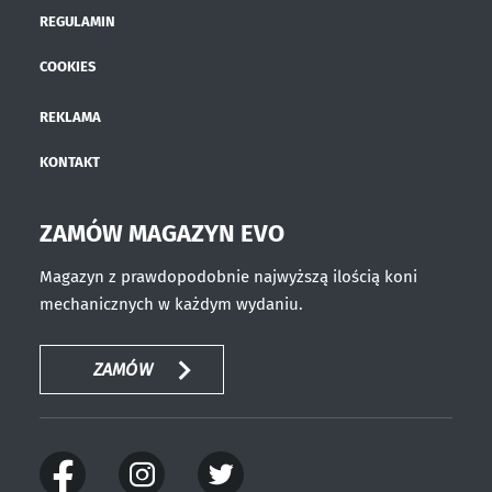
REGULAMIN
COOKIES
REKLAMA
KONTAKT
ZAMÓW MAGAZYN EVO
Magazyn z prawdopodobnie najwyższą ilością koni
mechanicznych w każdym wydaniu.
ZAMÓW