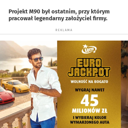
Projekt M90 był ostatnim, przy którym
pracował legendarny założyciel firmy.
REKLAMA