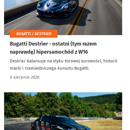
BUGATTI / DESTRIER
Bugatti Destrier - ostatni (tym razem
naprawdę) hipersamochód z W16
Destrier balansuje na styku torowej surowości, historii
marki i rzemieślniczego kunsztu Bugatti.
6 sierpnia 2026