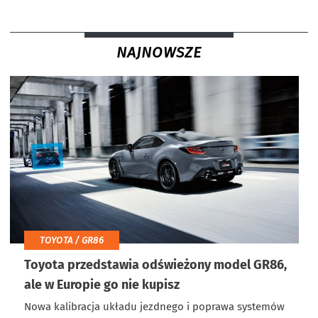
NAJNOWSZE
TOYOTA / GR86
Toyota przedstawia odświeżony model GR86,
ale w Europie go nie kupisz
Nowa kalibracja układu jezdnego i poprawa systemów