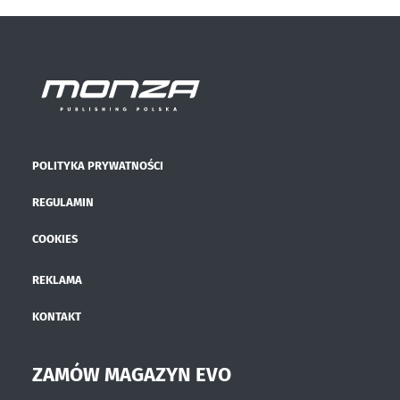
POLITYKA PRYWATNOŚCI
REGULAMIN
COOKIES
REKLAMA
KONTAKT
ZAMÓW MAGAZYN EVO