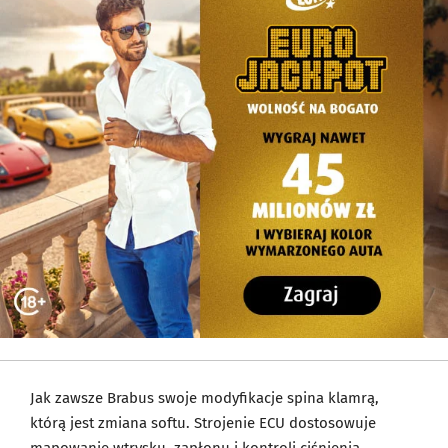
Jak zawsze Brabus swoje modyfikacje spina klamrą,
którą jest zmiana softu. Strojenie ECU dostosowuje