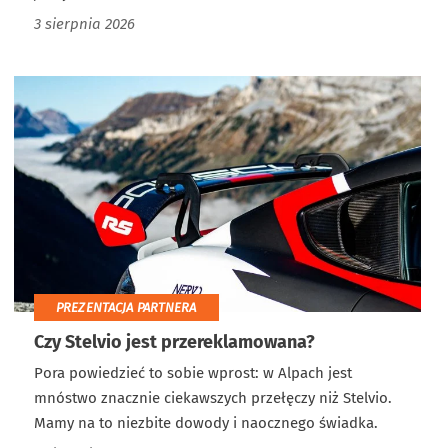
3 sierpnia 2026
PREZENTACJA PARTNERA
Czy Stelvio jest przereklamowana?
Pora powiedzieć to sobie wprost: w Alpach jest
mnóstwo znacznie ciekawszych przełęczy niż Stelvio.
Mamy na to niezbite dowody i naocznego świadka.