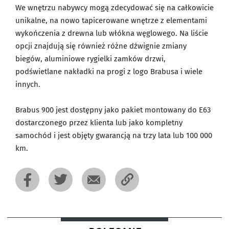
We wnętrzu nabywcy mogą zdecydować się na całkowicie
unikalne, na nowo tapicerowane wnętrze z elementami
wykończenia z drewna lub włókna węglowego. Na liście
opcji znajdują się również różne dźwignie zmiany
biegów, aluminiowe rygielki zamków drzwi,
podświetlane nakładki na progi z logo Brabusa i wiele
innych.
Brabus 900 jest dostępny jako pakiet montowany do E63
dostarczonego przez klienta lub jako kompletny
samochód i jest objęty gwarancją na trzy lata lub 100 000
km.