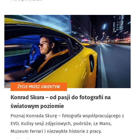
ŻYCIE PRZEZ OBIEKTYW
Konrad Skura – od pasji do fotografii na
światowym poziomie
Poznaj Konrada Skurę – fotografa współpracującego z
EVO. Kulisy sesji zdjęciowych, podróże, Le Mans,
Muzeum Ferrari i niezwykłe historie z pracy.