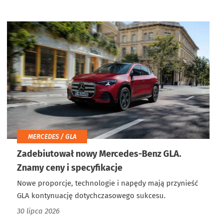
MERCEDES / GLA
Zadebiutował nowy Mercedes-Benz GLA.
Znamy ceny i specyfikacje
Nowe proporcje, technologie i napędy mają przynieść
GLA kontynuację dotychczasowego sukcesu.
30 lipca 2026