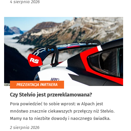
4 sierpnia 2026
PREZENTACJA PARTNERA
Czy Stelvio jest przereklamowana?
Pora powiedzieć to sobie wprost: w Alpach jest
mnóstwo znacznie ciekawszych przełęczy niż Stelvio.
Mamy na to niezbite dowody i naocznego świadka.
2 sierpnia 2026