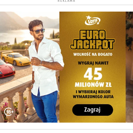
REKLAMA