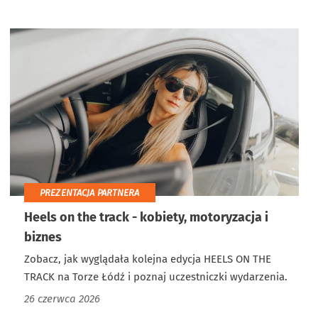
PREZENTACJA PARTNERA
Heels on the track - kobiety, motoryzacja i
biznes
Zobacz, jak wyglądała kolejna edycja HEELS ON THE
TRACK na Torze Łódź i poznaj uczestniczki wydarzenia.
26 czerwca 2026