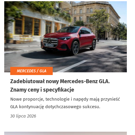
MERCEDES / GLA
Zadebiutował nowy Mercedes-Benz GLA.
Znamy ceny i specyfikacje
Nowe proporcje, technologie i napędy mają przynieść
GLA kontynuację dotychczasowego sukcesu.
30 lipca 2026