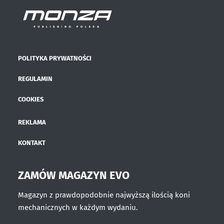
POLITYKA PRYWATNOŚCI
REGULAMIN
COOKIES
REKLAMA
KONTAKT
ZAMÓW MAGAZYN EVO
Magazyn z prawdopodobnie najwyższą ilością koni
mechanicznych w każdym wydaniu.