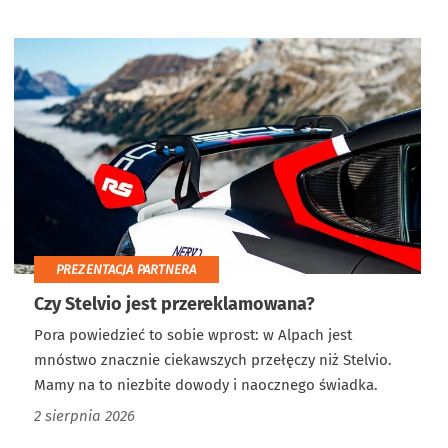
PREZENTACJA PARTNERA
Czy Stelvio jest przereklamowana?
Pora powiedzieć to sobie wprost: w Alpach jest
mnóstwo znacznie ciekawszych przełęczy niż Stelvio.
Mamy na to niezbite dowody i naocznego świadka.
2 sierpnia 2026