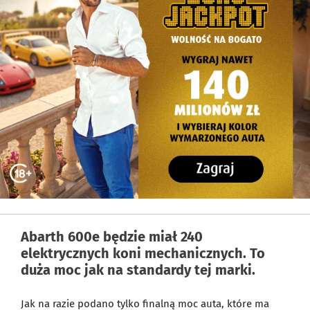
Abarth 600e będzie miał 240
elektrycznych koni mechanicznych. To
duża moc jak na standardy tej marki.
Jak na razie podano tylko finalną moc auta, które ma