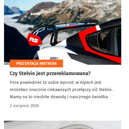
PREZENTACJA PARTNERA
Czy Stelvio jest przereklamowana?
Pora powiedzieć to sobie wprost: w Alpach jest
mnóstwo znacznie ciekawszych przełęczy niż Stelvio.
Mamy na to niezbite dowody i naocznego świadka.
2 sierpnia 2026