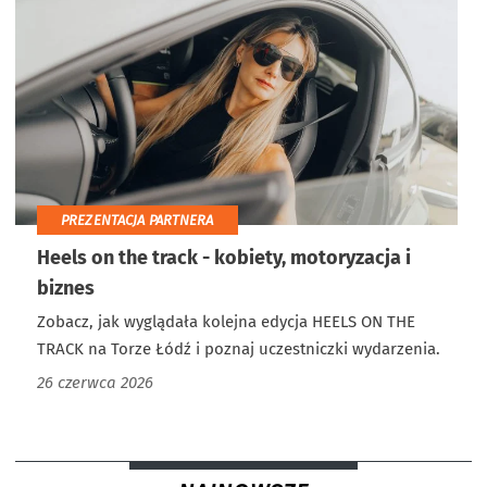
PREZENTACJA PARTNERA
Heels on the track - kobiety, motoryzacja i
biznes
Zobacz, jak wyglądała kolejna edycja HEELS ON THE
TRACK na Torze Łódź i poznaj uczestniczki wydarzenia.
26 czerwca 2026