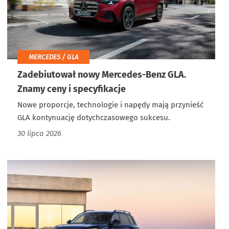
MERCEDES / GLA
Zadebiutował nowy Mercedes-Benz GLA.
Znamy ceny i specyfikacje
Nowe proporcje, technologie i napędy mają przynieść
GLA kontynuację dotychczasowego sukcesu.
30 lipca 2026