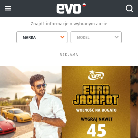
Znajdź informacje o wybranym aucie
MARKA
MODEL
REKLAMA