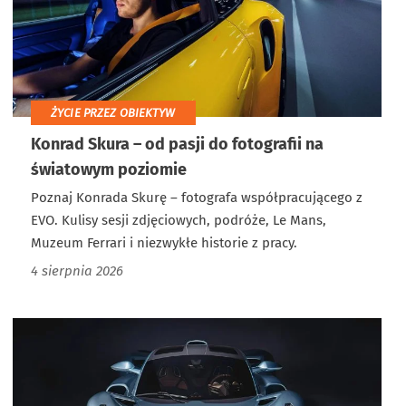
ŻYCIE PRZEZ OBIEKTYW
Konrad Skura – od pasji do fotografii na
światowym poziomie
Poznaj Konrada Skurę – fotografa współpracującego z
EVO. Kulisy sesji zdjęciowych, podróże, Le Mans,
Muzeum Ferrari i niezwykłe historie z pracy.
4 sierpnia 2026