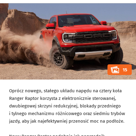
15
Oprócz nowego, stałego układu napędu na cztery koła
Ranger Raptor korzysta z elektronicznie sterowanej,
dwubiegowej skrzyni redukcyjnej, blokady przedniego
i tylnego mechanizmu różnicowego oraz siedmiu trybów
jazdy, aby jak najefektywniej przenosić moc na podłoże.