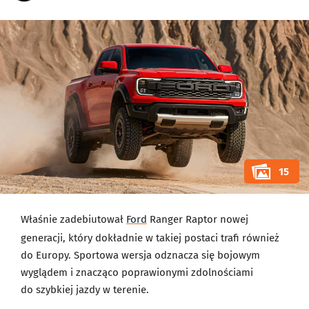
15
Właśnie zadebiutował
Ford
Ranger Raptor nowej
generacji, który dokładnie w takiej postaci trafi również
do Europy. Sportowa wersja odznacza się bojowym
wyglądem i znacząco poprawionymi zdolnościami
do szybkiej jazdy w terenie.