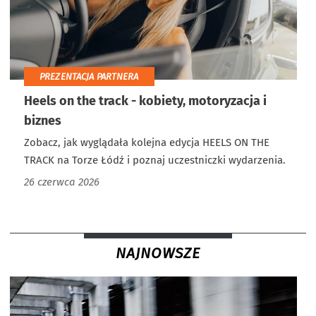
PREZENTACJA PARTNERA
Heels on the track - kobiety, motoryzacja i
biznes
Zobacz, jak wyglądała kolejna edycja HEELS ON THE
TRACK na Torze Łódź i poznaj uczestniczki wydarzenia.
26 czerwca 2026
NAJNOWSZE