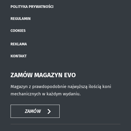
POLITYKA PRYWATNOŚCI
REGULAMIN
COOKIES
REKLAMA
KONTAKT
ZAMÓW MAGAZYN EVO
Magazyn z prawdopodobnie najwyższą ilością koni
mechanicznych w każdym wydaniu.
ZAMÓW