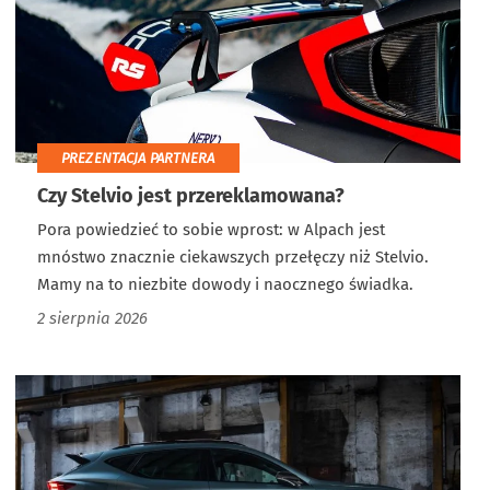
PREZENTACJA PARTNERA
Czy Stelvio jest przereklamowana?
Pora powiedzieć to sobie wprost: w Alpach jest
mnóstwo znacznie ciekawszych przełęczy niż Stelvio.
Mamy na to niezbite dowody i naocznego świadka.
2 sierpnia 2026