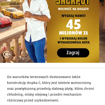
Do warunków terenowych dostosowano także
konstrukcję słupka C, który jest istotnie wzmocniony,
oraz powiększoną przednią stalową płytę, która chroni
chłodnicę, miskę olejową i przedni mechanizm
różnicowy przed uszkodzeniami.