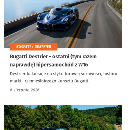
BUGATTI / DESTRIER
Bugatti Destrier - ostatni (tym razem
naprawdę) hipersamochód z W16
Destrier balansuje na styku torowej surowości, historii
marki i rzemieślniczego kunsztu Bugatti.
6 sierpnia 2026