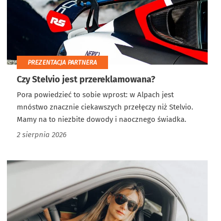
PREZENTACJA PARTNERA
Czy Stelvio jest przereklamowana?
Pora powiedzieć to sobie wprost: w Alpach jest
mnóstwo znacznie ciekawszych przełęczy niż Stelvio.
Mamy na to niezbite dowody i naocznego świadka.
2 sierpnia 2026