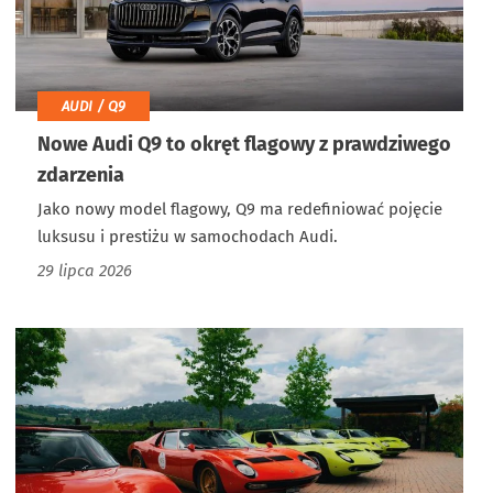
AUDI / Q9
Nowe Audi Q9 to okręt flagowy z prawdziwego
zdarzenia
Jako nowy model flagowy, Q9 ma redefiniować pojęcie
luksusu i prestiżu w samochodach Audi.
29 lipca 2026