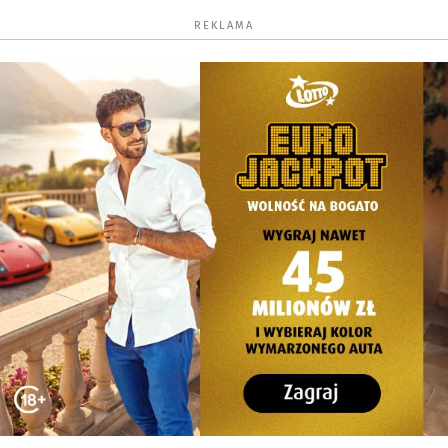
REKLAMA