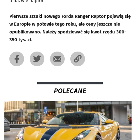
o nazwie Raptor.
Pierwsze sztuki nowego Forda Ranger Raptor pojawią się
w Europie w połowie tego roku, ale ceny jeszcze nie
opublikowano. Należy spodziewać się kwot rzędu 300-
350 tys. zł.
POLECANE