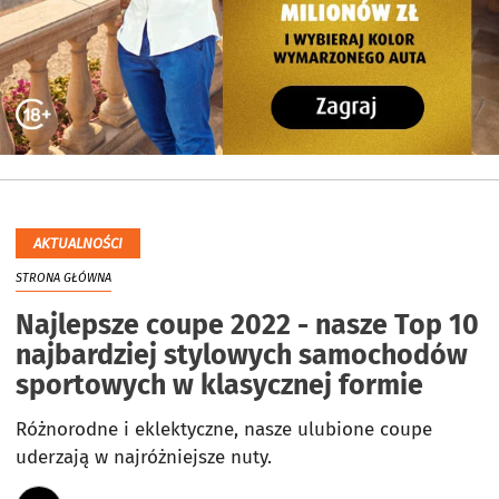
AKTUALNOŚCI
STRONA GŁÓWNA
Najlepsze coupe 2022 - nasze Top 10
najbardziej stylowych samochodów
sportowych w klasycznej formie
Różnorodne i eklektyczne, nasze ulubione coupe
uderzają w najróżniejsze nuty.