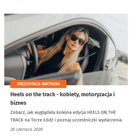
PREZENTACJA PARTNERA
Heels on the track - kobiety, motoryzacja i
biznes
Zobacz, jak wyglądała kolejna edycja HEELS ON THE
TRACK na Torze Łódź i poznaj uczestniczki wydarzenia.
26 czerwca 2026