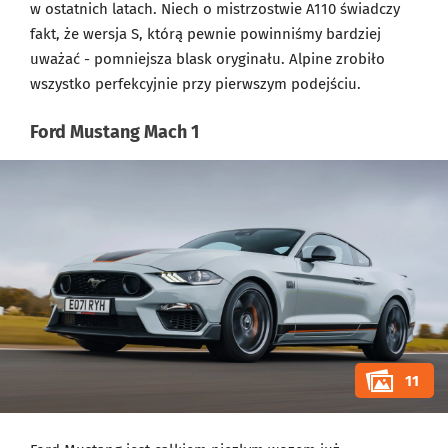
w ostatnich latach. Niech o mistrzostwie A110 świadczy
fakt, że wersja S, którą pewnie powinniśmy bardziej
uważać - pomniejsza blask oryginału. Alpine zrobiło
wszystko perfekcyjnie przy pierwszym podejściu.
Ford Mustang Mach 1
11