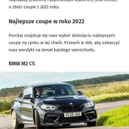
o zbiór coupe z 2022 roku.
Najlepsze coupe w roku 2022
Poniżej znajduje się nasz wybór dziesięciu najlepszych
coupe na rynku w tej chwili. Przewiń w dół, aby zobaczyć
nasz werdykt na temat każdego samochodu.
BMW M2 CS