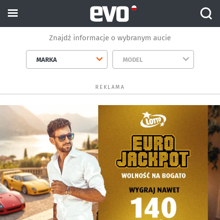
Znajdź informacje o wybranym aucie
MARKA
MODEL
REKLAMA