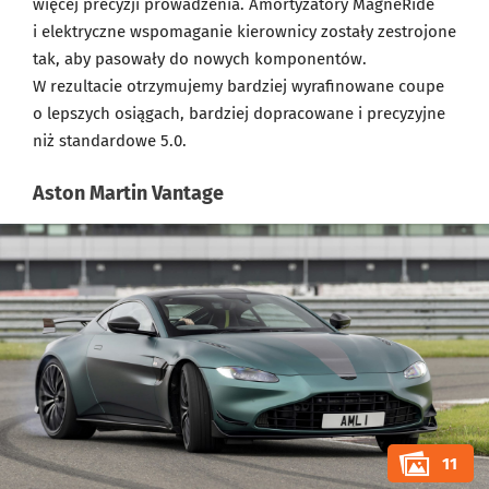
więcej precyzji prowadzenia. Amortyzatory MagneRide
i elektryczne wspomaganie kierownicy zostały zestrojone
tak, aby pasowały do nowych komponentów.
W rezultacie otrzymujemy bardziej wyrafinowane coupe
o lepszych osiągach, bardziej dopracowane i precyzyjne
niż standardowe 5.0.
Aston Martin Vantage
11