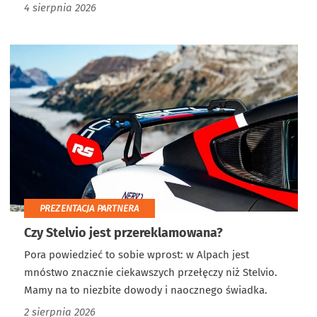
4 sierpnia 2026
PREZENTACJA PARTNERA
Czy Stelvio jest przereklamowana?
Pora powiedzieć to sobie wprost: w Alpach jest
mnóstwo znacznie ciekawszych przełęczy niż Stelvio.
Mamy na to niezbite dowody i naocznego świadka.
2 sierpnia 2026