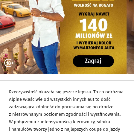
Rzeczywistość okazała się jeszcze lepsza. To co odróżnia
Alpine właściwie od wszystkich innych aut to dość
zadziwiająca zdolność do poruszania się po drodze
z niezrównanym poziomem zgodności i wyrafinowania.
W połączeniu z intensywnością kierownicy, silnika
i hamulców tworzy jedno z najlepszych coupe do jazdy