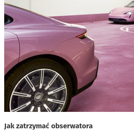
Jak zatrzymać obserwatora