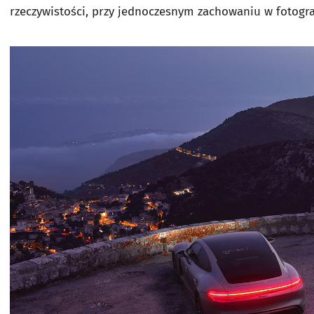
rzeczywistości, przy jednoczesnym zachowaniu w fotogr