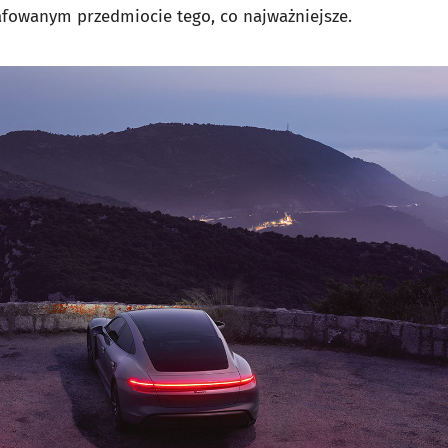
afowanym przedmiocie tego, co najważniejsze.