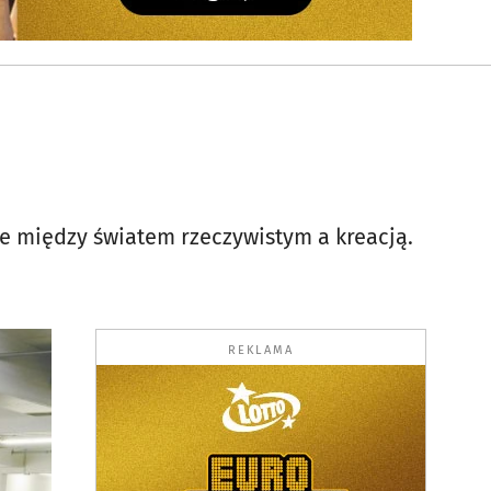
ice między światem rzeczywistym a kreacją.
REKLAMA