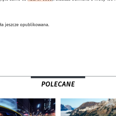
ła jeszcze opublikowana.
POLECANE