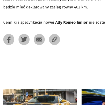
będzie mieć deklarowany zasięg równy 402 km.
Cenniki i specyfikacja nowej
Alfy Romeo Junior
nie zosta