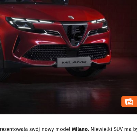
rezentowała swój nowy model
Milano
. Niewielki SUV ma b