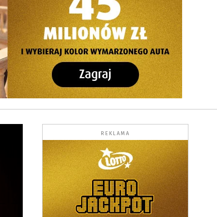
REKLAMA