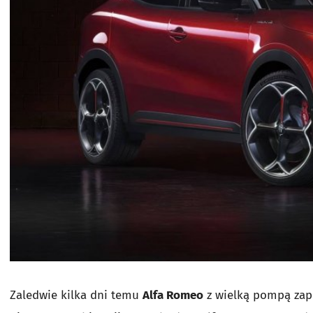
Zaledwie kilka dni temu
Alfa Romeo
z wielką pompą zap