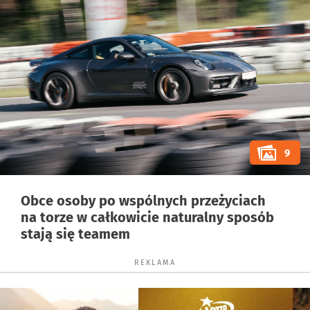
9
Obce osoby po wspólnych przeżyciach
na torze w całkowicie naturalny sposób
stają się teamem
REKLAMA