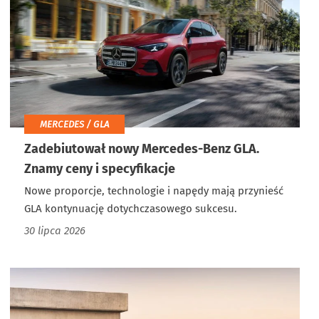
MERCEDES / GLA
Zadebiutował nowy Mercedes-Benz GLA.
Znamy ceny i specyfikacje
Nowe proporcje, technologie i napędy mają przynieść
GLA kontynuację dotychczasowego sukcesu.
30 lipca 2026