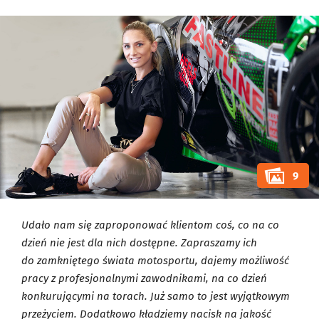
9
Udało nam się zaproponować klientom coś, co na co
dzień nie jest dla nich dostępne. Zapraszamy ich
do zamkniętego świata motosportu, dajemy możliwość
pracy z profesjonalnymi zawodnikami, na co dzień
konkurującymi na torach. Już samo to jest wyjątkowym
przeżyciem. Dodatkowo kładziemy nacisk na jakość