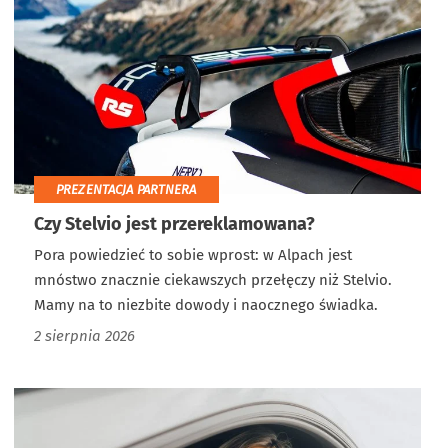
PREZENTACJA PARTNERA
Czy Stelvio jest przereklamowana?
Pora powiedzieć to sobie wprost: w Alpach jest
mnóstwo znacznie ciekawszych przełęczy niż Stelvio.
Mamy na to niezbite dowody i naocznego świadka.
2 sierpnia 2026