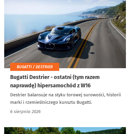
BUGATTI / DESTRIER
Bugatti Destrier - ostatni (tym razem
naprawdę) hipersamochód z W16
Destrier balansuje na styku torowej surowości, historii
marki i rzemieślniczego kunsztu Bugatti.
6 sierpnia 2026