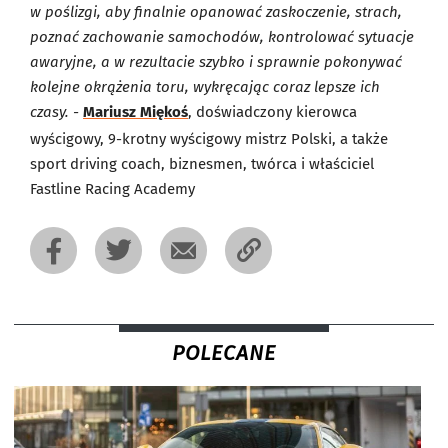
w poślizgi, aby finalnie opanować zaskoczenie, strach,
poznać zachowanie samochodów, kontrolować sytuacje
awaryjne, a w rezultacie szybko i sprawnie pokonywać
kolejne okrążenia toru, wykręcając coraz lepsze ich
czasy. -
Mariusz Miękoś
, doświadczony kierowca
wyścigowy, 9-krotny wyścigowy mistrz Polski, a także
sport driving coach, biznesmen, twórca i właściciel
Fastline Racing Academy
POLECANE