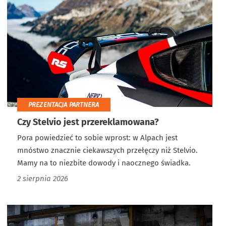
PREZENTACJA PARTNERA
Czy Stelvio jest przereklamowana?
Pora powiedzieć to sobie wprost: w Alpach jest
mnóstwo znacznie ciekawszych przełęczy niż Stelvio.
Mamy na to niezbite dowody i naocznego świadka.
2 sierpnia 2026