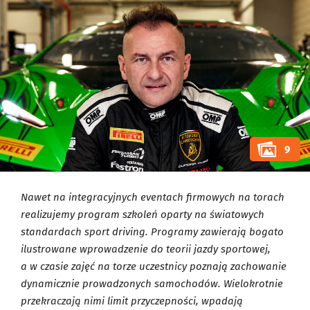
9
Nawet na integracyjnych eventach firmowych na torach
realizujemy program szkoleń oparty na światowych
standardach sport driving. Programy zawierają bogato
ilustrowane wprowadzenie do teorii jazdy sportowej,
a w czasie zajęć na torze uczestnicy poznają zachowanie
dynamicznie prowadzonych samochodów. Wielokrotnie
przekraczają nimi limit przyczepności, wpadają