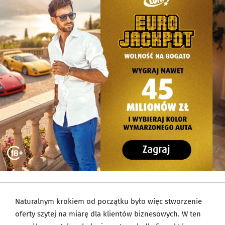
Naturalnym krokiem od początku było więc stworzenie
oferty szytej na miarę dla klientów biznesowych. W ten