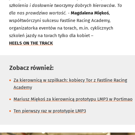
szkolenia i dosłownie tworzymy dobrych kierowców. To
dla nas prawdziwa wartość. -
Magdalena Miękoś
,
współtwórczyni sukcesu Fastline Racing Academy,
organizatorka eventów na torach, m.in. cyklicznych
szkoleń jazdy na torach tylko dla kobiet –
HEELS ON THE TRACK
Zobacz również:
Za kierownicą w szpilkach: kobiecy Tor z Fastline Racing
Academy
Mariusz Miękoś za kierownicą prototypu LMP3 w Portimao
Ten pierwszy raz w prototypie LMP3