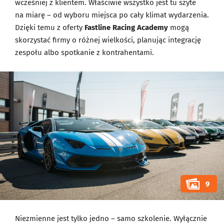
wcześniej z klientem. Właściwie wszystko jest tu szyte
na miarę – od wyboru miejsca po cały klimat wydarzenia.
Dzięki temu z oferty
Fastline Racing Academy
mogą
skorzystać firmy o różnej wielkości, planując integrację
zespołu albo spotkanie z kontrahentami.
9
Niezmienne jest tylko jedno – samo szkolenie. Wyłącznie