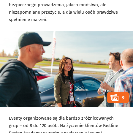
bezpiecznego prowadzenia, jakich mnóstwo, ale
niezapomniane przeżycie, a dla wielu osób prawdziwe
spełnienie marzeń.
9
Eventy organizowane są dla bardzo zróżnicowanych
grup – od 8 do 120 osób. Na życzenie klientów Fastline