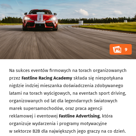
9
Na sukces eventów firmowych na torach organizowanych
przez
Fastline Racing Academy
składa się niespotykana
nigdzie indziej mieszanka doświadczenia zdobywanego
latami na torach wyścigowych, na eventach sport driving,
organizowanych od lat dla legendarnych światowych
marek supersamochodów, oraz praca agencji
reklamowej i eventowej
Fastline Advertising
, która
organizuje wydarzenia i programy motywacyjne
w sektorze B2B dla największych jego graczy na co dzień.