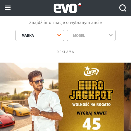
Znajdź informacje o wybranym aucie
MARKA
MODEL
REKLAMA