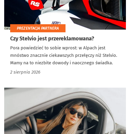
PREZENTACJA PARTNERA
Czy Stelvio jest przereklamowana?
Pora powiedzieć to sobie wprost: w Alpach jest
mnóstwo znacznie ciekawszych przełęczy niż Stelvio.
Mamy na to niezbite dowody i naocznego świadka.
2 sierpnia 2026