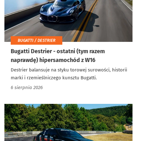
BUGATTI / DESTRIER
Bugatti Destrier - ostatni (tym razem
naprawdę) hipersamochód z W16
Destrier balansuje na styku torowej surowości, historii
marki i rzemieślniczego kunsztu Bugatti.
6 sierpnia 2026