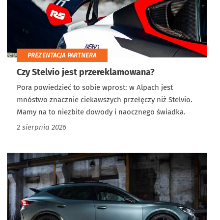
PREZENTACJA PARTNERA
Czy Stelvio jest przereklamowana?
Pora powiedzieć to sobie wprost: w Alpach jest
mnóstwo znacznie ciekawszych przełęczy niż Stelvio.
Mamy na to niezbite dowody i naocznego świadka.
2 sierpnia 2026