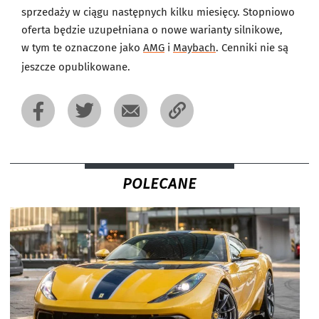
sprzedaży w ciągu następnych kilku miesięcy. Stopniowo
oferta będzie uzupełniana o nowe warianty silnikowe,
w tym te oznaczone jako
AMG
i
Maybach
. Cenniki nie są
jeszcze opublikowane.
POLECANE