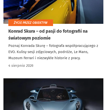
ŻYCIE PRZEZ OBIEKTYW
Konrad Skura – od pasji do fotografii na
światowym poziomie
Poznaj Konrada Skurę – fotografa współpracującego z
EVO. Kulisy sesji zdjęciowych, podróże, Le Mans,
Muzeum Ferrari i niezwykłe historie z pracy.
4 sierpnia 2026