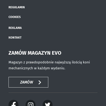
REGULAMIN
COOKIES
REKLAMA
KONTAKT
ZAMÓW MAGAZYN EVO
Magazyn z prawdopodobnie najwyższą ilością koni
mechanicznych w każdym wydaniu.
ZAMÓW