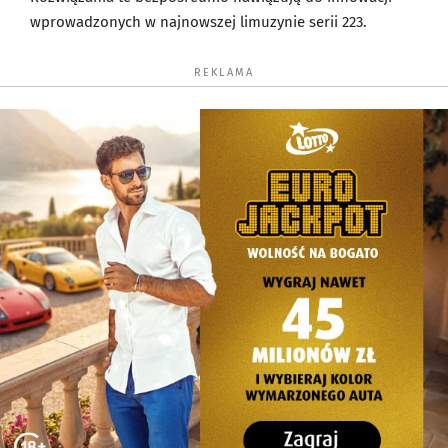
wprowadzonych w najnowszej limuzynie serii 223.
REKLAMA