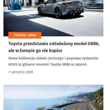
TOYOTA / GR86
Toyota przedstawia odświeżony model GR86,
ale w Europie go nie kupisz
Nowa kalibracja układu jezdnego i poprawa systemów
ADAS to główne nowinki Toyoty GR86 w Japonii.
7 sierpnia 2026