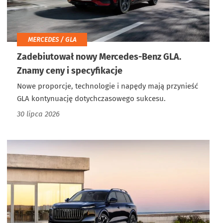
MERCEDES / GLA
Zadebiutował nowy Mercedes-Benz GLA.
Znamy ceny i specyfikacje
Nowe proporcje, technologie i napędy mają przynieść
GLA kontynuację dotychczasowego sukcesu.
30 lipca 2026