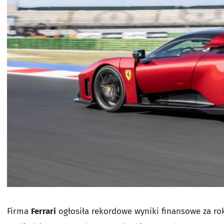
Firma
Ferrari
ogłosiła rekordowe wyniki finansowe za rok