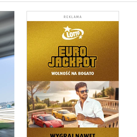
REKLAMA