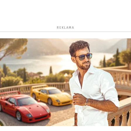
REKLAMA