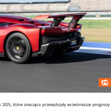
 2025, które znacząco przewyższyły wcześniejsze prognozy