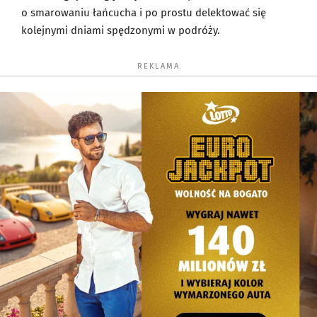
o smarowaniu łańcucha i po prostu delektować się
kolejnymi dniami spędzonymi w podróży.
REKLAMA