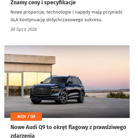
Znamy ceny i specyfikacje
Nowe proporcje, technologie i napędy mają przynieść
GLA kontynuację dotychczasowego sukcesu.
30 lipca 2026
AUDI / Q9
Nowe Audi Q9 to okręt flagowy z prawdziwego
zdarzenia