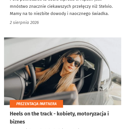
mnóstwo znacznie ciekawszych przełęczy niż Stelvio.
Mamy na to niezbite dowody i naocznego świadka.
2 sierpnia 2026
PREZENTACJA PARTNERA
Heels on the track - kobiety, motoryzacja i
biznes