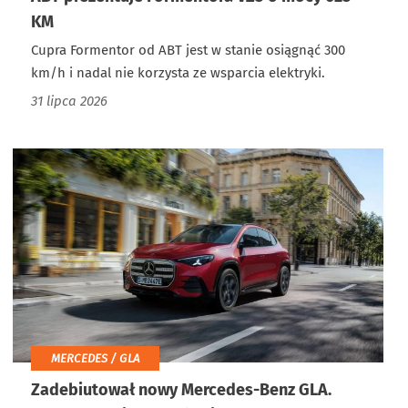
KM
Cupra Formentor od ABT jest w stanie osiągnąć 300
km/h i nadal nie korzysta ze wsparcia elektryki.
31 lipca 2026
MERCEDES / GLA
Zadebiutował nowy Mercedes-Benz GLA.