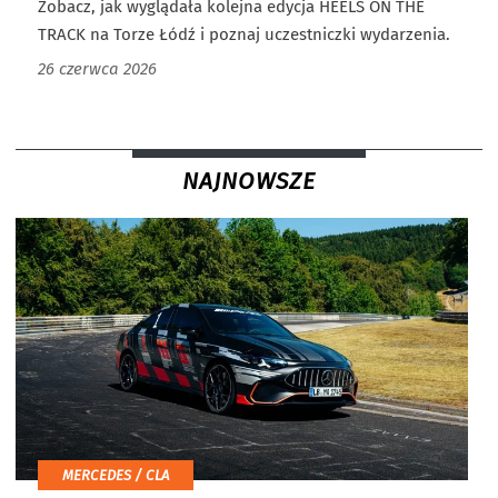
Zobacz, jak wyglądała kolejna edycja HEELS ON THE
TRACK na Torze Łódź i poznaj uczestniczki wydarzenia.
26 czerwca 2026
NAJNOWSZE
MERCEDES / CLA